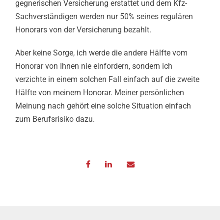
gegnerischen Versicherung erstattet und dem Kfz-
Sachverständigen werden nur 50% seines regulären
Honorars von der Versicherung bezahlt.
Aber keine Sorge, ich werde die andere Hälfte vom
Honorar von Ihnen nie einfordern, sondern ich
verzichte in einem solchen Fall einfach auf die zweite
Hälfte von meinem Honorar. Meiner persönlichen
Meinung nach gehört eine solche Situation einfach
zum Berufsrisiko dazu.