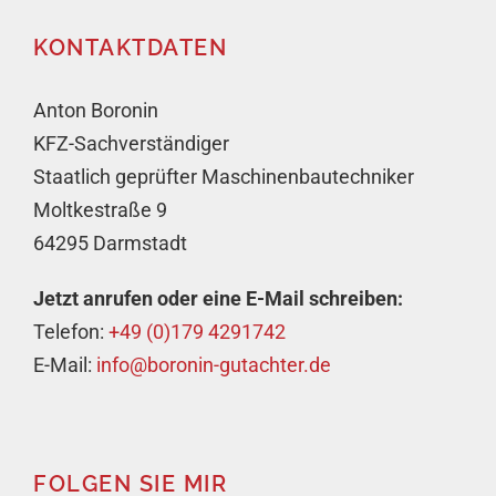
KONTAKTDATEN
Anton Boronin
KFZ-Sachverständiger
Staatlich geprüfter Maschinenbautechniker
Moltkestraße 9
64295 Darmstadt
Jetzt anrufen oder eine E-Mail schreiben:
Telefon:
+49 (0)179 4291742
E-Mail:
info@boronin-gutachter.de
FOLGEN SIE MIR