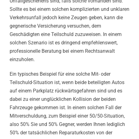
Unfallgeschehens sind, falls solche vorhanden sind.
Sollte es bei einem solchen komplizierten und unklaren
Verkehrsunfall jedoch keine Zeugen geben, kann die
gegnerische Versicherung versuchen, dem
Geschädigten eine Teilschuld zuzuweisen. In einem
solchen Szenario ist es dringend empfehlenswert,
professionelle Beratung bei einem Rechtsanwalt
einzuholen.
Ein typisches Beispiel für eine solche Mit- oder
Teilschuld-Situation ist, wenn beide beteiligten Autos
auf einem Parkplatz rückwärtsgefahren sind und es
dabei zu einer unglücklichen Kollision der beiden
Fahrzeuge gekommen ist. In einem solchen Fall der
Mitverschuldung, zum Beispiel einer 50/50-Situation,
also 50% Sie und 50% Gegner, werden Ihnen lediglich
50% der tatsächlichen Reparaturkosten von der