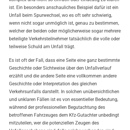
ist. Ein besonders anschauliches Beispiel dafür ist ein
Unfall beim Spurwechsel, wo es oft sehr schwierig,
wenn nicht sogar unmöglich ist, genau zu bestimmen,
welcher der beiden oder möglicherweise sogar mehrere
beteiligte Verkehrsteilnehmer tatsächlich die volle oder
teilweise Schuld am Unfall trägt.
Es ist oft der Fall, dass eine Seite eine ganz bestimmte
Geschichte oder Sichtweise über den Unfallverlauf
erzählt und die andere Seite eine vollkommen andere
Geschichte oder Interpretation des gleichen
Verkehrsunfalls darstellt. In solchen unübersichtlichen
und unklaren Fällen ist es von essentieller Bedeutung,
während der professionellen Begutachtung des
betroffenen Fahrzeuges dem Kfz-Gutachter unbedingt
mitzuteilen, wer die potenziellen Zeugen des