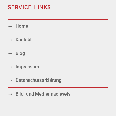
SERVICE-LINKS
Home
Kontakt
Blog
Impressum
Datenschutzerklärung
Bild- und Mediennachweis