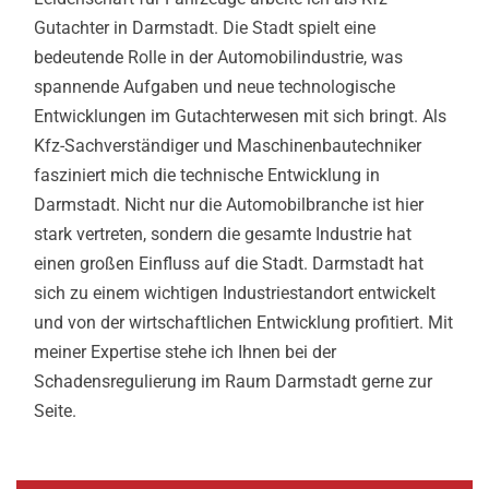
Gutachter in Darmstadt. Die Stadt spielt eine
bedeutende Rolle in der Automobilindustrie, was
spannende Aufgaben und neue technologische
Entwicklungen im Gutachterwesen mit sich bringt. Als
Kfz-Sachverständiger und Maschinenbautechniker
fasziniert mich die technische Entwicklung in
Darmstadt. Nicht nur die Automobilbranche ist hier
stark vertreten, sondern die gesamte Industrie hat
einen großen Einfluss auf die Stadt. Darmstadt hat
sich zu einem wichtigen Industriestandort entwickelt
und von der wirtschaftlichen Entwicklung profitiert. Mit
meiner Expertise stehe ich Ihnen bei der
Schadensregulierung im Raum Darmstadt gerne zur
Seite.