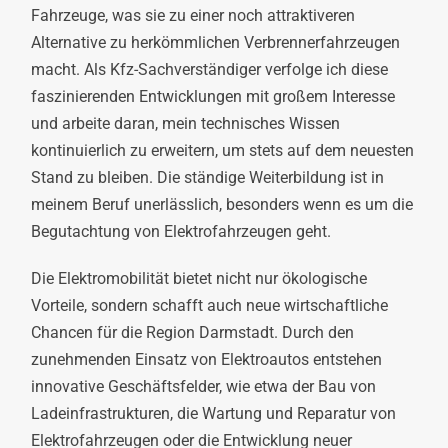
Fahrzeuge, was sie zu einer noch attraktiveren
Alternative zu herkömmlichen Verbrennerfahrzeugen
macht. Als Kfz-Sachverständiger verfolge ich diese
faszinierenden Entwicklungen mit großem Interesse
und arbeite daran, mein technisches Wissen
kontinuierlich zu erweitern, um stets auf dem neuesten
Stand zu bleiben. Die ständige Weiterbildung ist in
meinem Beruf unerlässlich, besonders wenn es um die
Begutachtung von Elektrofahrzeugen geht.
Die Elektromobilität bietet nicht nur ökologische
Vorteile, sondern schafft auch neue wirtschaftliche
Chancen für die Region Darmstadt. Durch den
zunehmenden Einsatz von Elektroautos entstehen
innovative Geschäftsfelder, wie etwa der Bau von
Ladeinfrastrukturen, die Wartung und Reparatur von
Elektrofahrzeugen oder die Entwicklung neuer