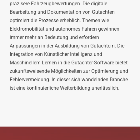
präzisere Fahrzeugbewertungen. Die digitale
Bearbeitung und Dokumentation von Gutachten
optimiert die Prozesse erheblich. Themen wie
Elektromobilität und autonomes Fahren gewinnen
immer mehr an Bedeutung und erfordern
Anpassungen in der Ausbildung von Gutachtern. Die
Integration von Künstlicher Intelligenz und
Maschinellem Lernen in die Gutachter-Software bietet
zukunftsweisende Möglichkeiten zur Optimierung und
Fehlervermeidung. In dieser sich wandelnden Branche
ist eine kontinuierliche Weiterbildung unerlässlich.