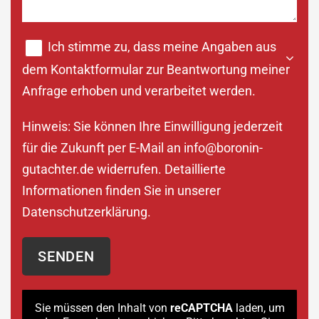
Ich stimme zu, dass meine Angaben aus
dem Kontaktformular zur Beantwortung meiner
Anfrage erhoben und verarbeitet werden.
Hinweis: Sie können Ihre Einwilligung jederzeit
für die Zukunft per E-Mail an
info@boronin-
gutachter.de
widerrufen. Detaillierte
Informationen finden Sie in unserer
Datenschutzerklärung
.
Sie müssen den Inhalt von
reCAPTCHA
laden, um