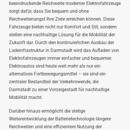
beeindruckende Reichweite moderner Elektrofahrzeuge
sorgt dafür, dass Sie bequem und ohne
Reichweitenangst Ihre Ziele erreichen können. Diese
Fahrzeuge bieten nicht nur Komfort und Stil, sondern
stellen eine nachhaltige Lösung für die Mobilität der
Zukunft dar. Durch den kontinuierlichen Ausbau der
Ladeinfrastruktur in Darmstadt wird das Aufladen von
Elektrofahrzeugen immer einfacher und bequemer.
Elektroautos sind heute weit mehr als nur ein
alternatives Fortbewegungsmittel – sie sind ein
zentraler Bestandteil der Verkehrswende, die
Darmstadt zu einer Vorzeigestadt für nachhaltige
Mobilität macht.
Darüber hinaus ermöglicht die stetige
Weiterentwicklung der Batterietechnologie längere
Reichweiten und eine effizientere Nutzung der