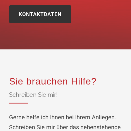
KONTAKTDATEN
Sie brauchen Hilfe?
Schreiben Sie mir!
Gerne helfe ich Ihnen bei Ihrem Anliegen.
Schreiben Sie mir über das nebenstehende