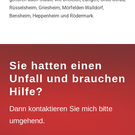
Rüsselsheim, Griesheim, Mörfelden-Walldorf,
Bensheim, Heppenheim und Rödermark.
Sie hatten einen
Unfall und brauchen
Hilfe?
Dann kontaktieren Sie mich bitte
umgehend.