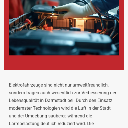
Elektrofahrzeuge sind nicht nur umweltfreundlich,
sondern tragen auch wesentlich zur Verbesserung der
Lebensqualität in Darmstadt bei. Durch den Einsatz
modernster Technologien wird die Luft in der Stadt
und der Umgebung sauberer, während die
Lärmbelastung deutlich reduziert wird. Die