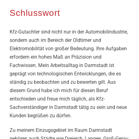
Schlusswort
Kfz-Gutachter sind nicht nur in der Automobilindustrie,
sondern auch im Bereich der Oldtimer und
Elektromobilität von großer Bedeutung. Ihre Aufgaben
erfordern ein hohes Maß an Präzision und
Fachwissen. Mein Arbeitsalltag in Darmstadt ist
geprägt von technologischen Entwicklungen, die es
ständig zu beobachten und zu bewerten gilt. Aus
diesem Grund habe ich mich für diesen Beruf
entschieden und freue mich täglich, als Kfz-
Sachverständiger in Darmstadt tätig zu sein und neue
Kunden begrüßen zu dürfen.
Zu meinem Einzugsgebiet im Raum Darmstadt
gehören auch Städte wie Dreieich, Langen, Groß-Gerau,