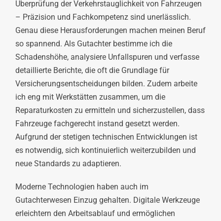
Überprüfung der Verkehrstauglichkeit von Fahrzeugen
– Präzision und Fachkompetenz sind unerlässlich.
Genau diese Herausforderungen machen meinen Beruf
so spannend. Als Gutachter bestimme ich die
Schadenshöhe, analysiere Unfallspuren und verfasse
detaillierte Berichte, die oft die Grundlage für
Versicherungsentscheidungen bilden. Zudem arbeite
ich eng mit Werkstätten zusammen, um die
Reparaturkosten zu ermitteln und sicherzustellen, dass
Fahrzeuge fachgerecht instand gesetzt werden.
Aufgrund der stetigen technischen Entwicklungen ist
es notwendig, sich kontinuierlich weiterzubilden und
neue Standards zu adaptieren.
Moderne Technologien haben auch im
Gutachterwesen Einzug gehalten. Digitale Werkzeuge
erleichtern den Arbeitsablauf und ermöglichen