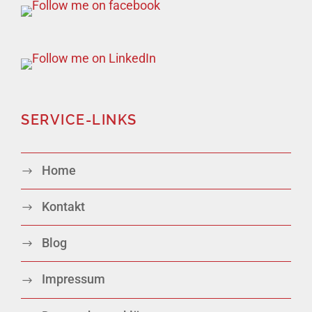
SERVICE-LINKS
Home
Kontakt
Blog
Impressum