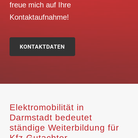
freue mich auf Ihre
Kontaktaufnahme!
KONTAKTDATEN
Elektromobilität in
Darmstadt bedeutet
ständige Weiterbildung für
Kfz-Gutachter