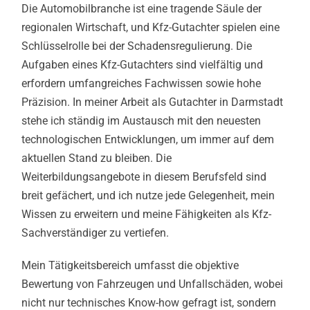
Die Automobilbranche ist eine tragende Säule der
regionalen Wirtschaft, und Kfz-Gutachter spielen eine
Schlüsselrolle bei der Schadensregulierung. Die
Aufgaben eines Kfz-Gutachters sind vielfältig und
erfordern umfangreiches Fachwissen sowie hohe
Präzision. In meiner Arbeit als Gutachter in Darmstadt
stehe ich ständig im Austausch mit den neuesten
technologischen Entwicklungen, um immer auf dem
aktuellen Stand zu bleiben. Die
Weiterbildungsangebote in diesem Berufsfeld sind
breit gefächert, und ich nutze jede Gelegenheit, mein
Wissen zu erweitern und meine Fähigkeiten als Kfz-
Sachverständiger zu vertiefen.
Mein Tätigkeitsbereich umfasst die objektive
Bewertung von Fahrzeugen und Unfallschäden, wobei
nicht nur technisches Know-how gefragt ist, sondern