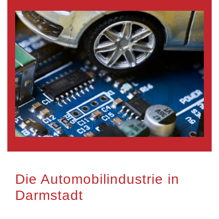
Die Automobilindustrie in
Darmstadt