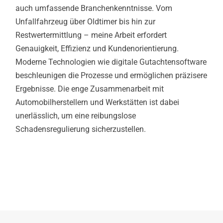
auch umfassende Branchenkenntnisse. Vom
Unfallfahrzeug über Oldtimer bis hin zur
Restwertermittlung – meine Arbeit erfordert
Genauigkeit, Effizienz und Kundenorientierung.
Moderne Technologien wie digitale Gutachtensoftware
beschleunigen die Prozesse und ermöglichen präzisere
Ergebnisse. Die enge Zusammenarbeit mit
Automobilherstellern und Werkstätten ist dabei
unerlässlich, um eine reibungslose
Schadensregulierung sicherzustellen.