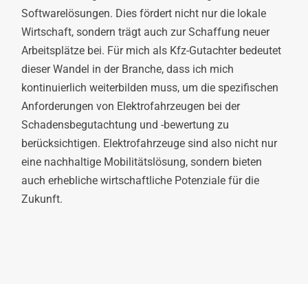
Softwarelösungen. Dies fördert nicht nur die lokale
Wirtschaft, sondern trägt auch zur Schaffung neuer
Arbeitsplätze bei. Für mich als Kfz-Gutachter bedeutet
dieser Wandel in der Branche, dass ich mich
kontinuierlich weiterbilden muss, um die spezifischen
Anforderungen von Elektrofahrzeugen bei der
Schadensbegutachtung und -bewertung zu
berücksichtigen. Elektrofahrzeuge sind also nicht nur
eine nachhaltige Mobilitätslösung, sondern bieten
auch erhebliche wirtschaftliche Potenziale für die
Zukunft.