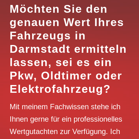
Möchten Sie den
genauen Wert Ihres
Fahrzeugs in
Darmstadt ermitteln
lassen, sei es ein
Pkw, Oldtimer oder
Elektrofahrzeug?
Mit meinem Fachwissen stehe ich
Ihnen gerne für ein professionelles
Wertgutachten zur Verfügung. Ich