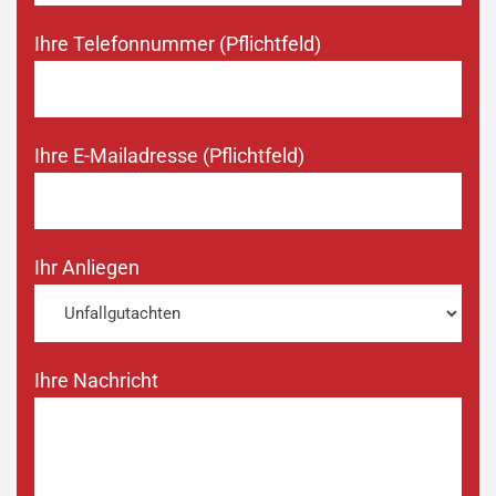
Ihre Telefonnummer (Pflichtfeld)
Ihre E-Mailadresse (Pflichtfeld)
Ihr Anliegen
Ihre Nachricht