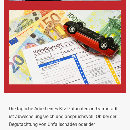
Die tägliche Arbeit eines Kfz-Gutachters in Darmstadt
ist abwechslungsreich und anspruchsvoll. Ob bei der
Begutachtung von Unfallschäden oder der