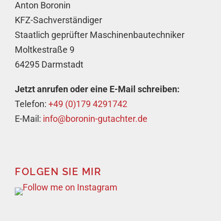
Anton Boronin
KFZ-Sachverständiger
Staatlich geprüfter Maschinenbautechniker
Moltkestraße 9
64295 Darmstadt
Jetzt anrufen oder eine E-Mail schreiben:
Telefon:
+49 (0)179 4291742
E-Mail:
info@boronin-gutachter.de
FOLGEN SIE MIR