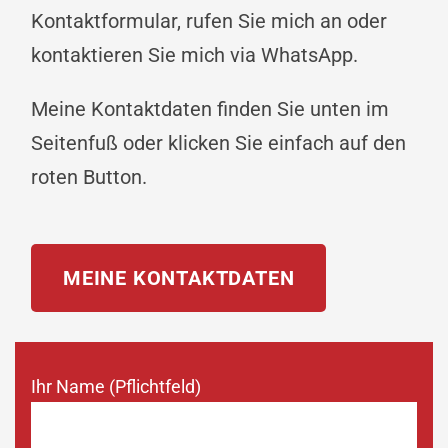
Kontaktformular, rufen Sie mich an oder
kontaktieren Sie mich via WhatsApp.
Meine Kontaktdaten finden Sie unten im
Seitenfuß oder klicken Sie einfach auf den
roten Button.
MEINE KONTAKTDATEN
Ihr Name (Pflichtfeld)