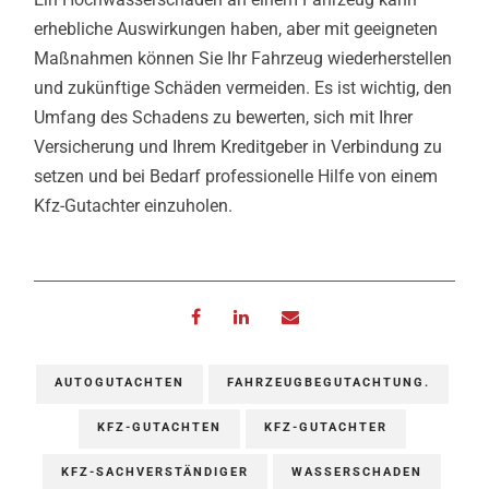
erhebliche Auswirkungen haben, aber mit geeigneten
Maßnahmen können Sie Ihr Fahrzeug wiederherstellen
und zukünftige Schäden vermeiden. Es ist wichtig, den
Umfang des Schadens zu bewerten, sich mit Ihrer
Versicherung und Ihrem Kreditgeber in Verbindung zu
setzen und bei Bedarf professionelle Hilfe von einem
Kfz-Gutachter einzuholen.
AUTOGUTACHTEN
FAHRZEUGBEGUTACHTUNG.
KFZ-GUTACHTEN
KFZ-GUTACHTER
KFZ-SACHVERSTÄNDIGER
WASSERSCHADEN