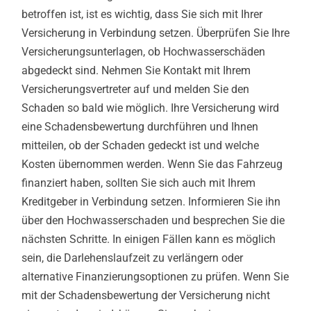
betroffen ist, ist es wichtig, dass Sie sich mit Ihrer
Versicherung in Verbindung setzen. Überprüfen Sie Ihre
Versicherungsunterlagen, ob Hochwasserschäden
abgedeckt sind. Nehmen Sie Kontakt mit Ihrem
Versicherungsvertreter auf und melden Sie den
Schaden so bald wie möglich. Ihre Versicherung wird
eine Schadensbewertung durchführen und Ihnen
mitteilen, ob der Schaden gedeckt ist und welche
Kosten übernommen werden. Wenn Sie das Fahrzeug
finanziert haben, sollten Sie sich auch mit Ihrem
Kreditgeber in Verbindung setzen. Informieren Sie ihn
über den Hochwasserschaden und besprechen Sie die
nächsten Schritte. In einigen Fällen kann es möglich
sein, die Darlehenslaufzeit zu verlängern oder
alternative Finanzierungsoptionen zu prüfen. Wenn Sie
mit der Schadensbewertung der Versicherung nicht