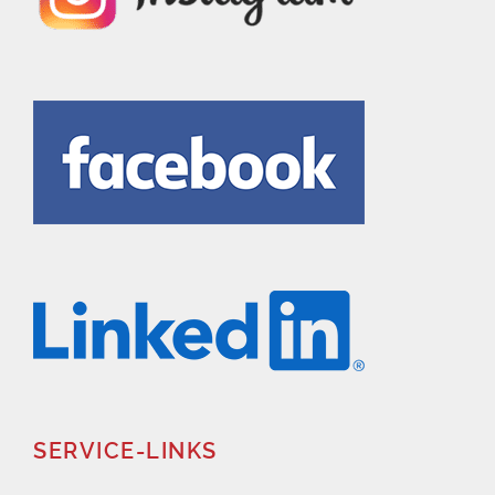
SERVICE-LINKS