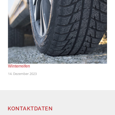
Winterreifen
14. Dezember 2023
KONTAKTDATEN