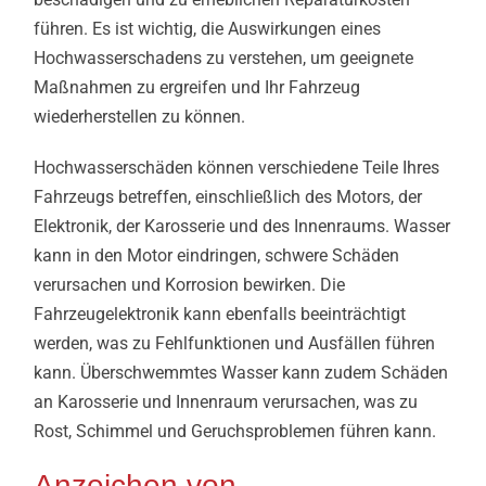
führen. Es ist wichtig, die Auswirkungen eines
Hochwasserschadens zu verstehen, um geeignete
Maßnahmen zu ergreifen und Ihr Fahrzeug
wiederherstellen zu können.
Hochwasserschäden können verschiedene Teile Ihres
Fahrzeugs betreffen, einschließlich des Motors, der
Elektronik, der Karosserie und des Innenraums. Wasser
kann in den Motor eindringen, schwere Schäden
verursachen und Korrosion bewirken. Die
Fahrzeugelektronik kann ebenfalls beeinträchtigt
werden, was zu Fehlfunktionen und Ausfällen führen
kann. Überschwemmtes Wasser kann zudem Schäden
an Karosserie und Innenraum verursachen, was zu
Rost, Schimmel und Geruchsproblemen führen kann.
Anzeichen von