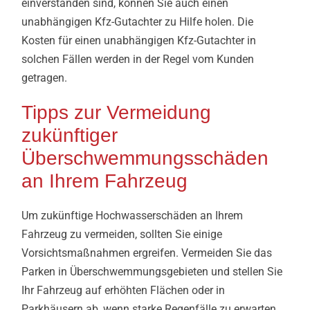
einverstanden sind, können Sie auch einen
unabhängigen Kfz-Gutachter zu Hilfe holen. Die
Kosten für einen unabhängigen Kfz-Gutachter in
solchen Fällen werden in der Regel vom Kunden
getragen.
Tipps zur Vermeidung
zukünftiger
Überschwemmungsschäden
an Ihrem Fahrzeug
Um zukünftige Hochwasserschäden an Ihrem
Fahrzeug zu vermeiden, sollten Sie einige
Vorsichtsmaßnahmen ergreifen. Vermeiden Sie das
Parken in Überschwemmungsgebieten und stellen Sie
Ihr Fahrzeug auf erhöhten Flächen oder in
Parkhäusern ab, wenn starke Regenfälle zu erwarten