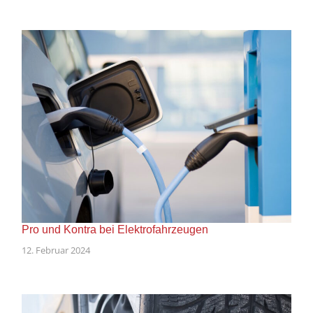
Pro und Kontra bei Elektrofahrzeugen
12. Februar 2024