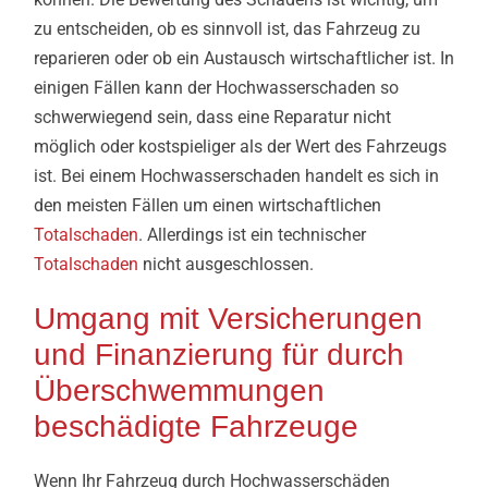
zu entscheiden, ob es sinnvoll ist, das Fahrzeug zu
reparieren oder ob ein Austausch wirtschaftlicher ist. In
einigen Fällen kann der Hochwasserschaden so
schwerwiegend sein, dass eine Reparatur nicht
möglich oder kostspieliger als der Wert des Fahrzeugs
ist. Bei einem Hochwasserschaden handelt es sich in
den meisten Fällen um einen wirtschaftlichen
Totalschaden
. Allerdings ist ein technischer
Totalschaden
nicht ausgeschlossen.
Umgang mit Versicherungen
und Finanzierung für durch
Überschwemmungen
beschädigte Fahrzeuge
Wenn Ihr Fahrzeug durch Hochwasserschäden