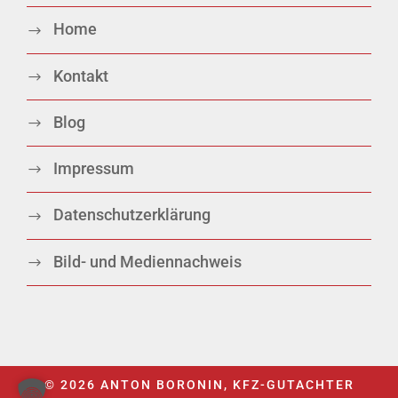
Home
Kontakt
Blog
Impressum
Datenschutzerklärung
Bild- und Mediennachweis
© 2026 ANTON BORONIN, KFZ-GUTACHTER