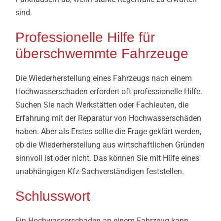
sind.
Professionelle Hilfe für
überschwemmte Fahrzeuge
Die Wiederherstellung eines Fahrzeugs nach einem
Hochwasserschaden erfordert oft professionelle Hilfe.
Suchen Sie nach Werkstätten oder Fachleuten, die
Erfahrung mit der Reparatur von Hochwasserschäden
haben. Aber als Erstes sollte die Frage geklärt werden,
ob die Wiederherstellung aus wirtschaftlichen Gründen
sinnvoll ist oder nicht. Das können Sie mit Hilfe eines
unabhängigen Kfz-Sachverständigen feststellen.
Schlusswort
Ein Hochwasserschaden an einem Fahrzeug kann