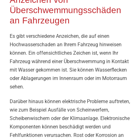
Überschwemmungsschäden
an Fahrzeugen
Es gibt verschiedene Anzeichen, die auf einen
Hochwasserschaden an Ihrem Fahrzeug hinweisen
können. Ein offensichtliches Zeichen ist, wenn Ihr
Fahrzeug während einer Überschwemmung in Kontakt
mit Wasser gekommen ist. Sie können Wasserflecken
oder Ablagerungen im Innenraum oder im Motorraum
sehen.
Darüber hinaus können elektrische Probleme auftreten,
wie zum Beispiel Ausfälle von Scheinwerfern,
Scheibenwischern oder der Klimaanlage. Elektronische
Komponenten können beschädigt werden und
Fehlfunktionen verursachen. Rost oder Korrosion an