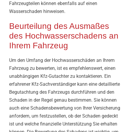
Fahrzeugteilen können ebenfalls auf einen
Wasserschaden hinweisen.
Beurteilung des Ausmaßes
des Hochwasserschadens an
Ihrem Fahrzeug
Um den Umfang der Hochwasserschäden an Ihrem
Fahrzeug zu bewerten, ist es empfehlenswert, einen
unabhängigen Kfz-Gutachter zu kontaktieren. Ein
erfahrener Kfz-Sachverständiger kann eine detaillierte
Begutachtung des Fahrzeugs durchführen und den
Schaden in der Regel genau bestimmen. Sie können
auch eine Schadensbewertung von Ihrer Versicherung
anfordern, um festzustellen, ob der Schaden gedeckt
ist und welche finanzielle Unterstützung Sie erhalten
können. Die Bewertung des Schadens ist wichtig, um