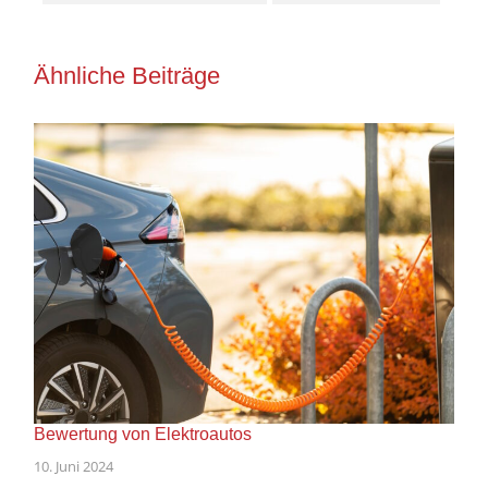
Ähnliche Beiträge
Bewertung von Elektroautos
10. Juni 2024