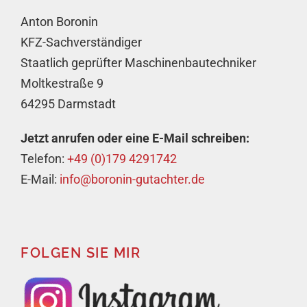
Anton Boronin
KFZ-Sachverständiger
Staatlich geprüfter Maschinenbautechniker
Moltkestraße 9
64295 Darmstadt
Jetzt anrufen oder eine E-Mail schreiben:
Telefon:
+49 (0)179 4291742
E-Mail:
info@boronin-gutachter.de
FOLGEN SIE MIR