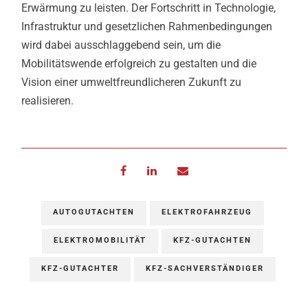
Erwärmung zu leisten. Der Fortschritt in Technologie,
Infrastruktur und gesetzlichen Rahmenbedingungen
wird dabei ausschlaggebend sein, um die
Mobilitätswende erfolgreich zu gestalten und die
Vision einer umweltfreundlicheren Zukunft zu
realisieren.
AUTOGUTACHTEN
ELEKTROFAHRZEUG
ELEKTROMOBILITÄT
KFZ-GUTACHTEN
KFZ-GUTACHTER
KFZ-SACHVERSTÄNDIGER