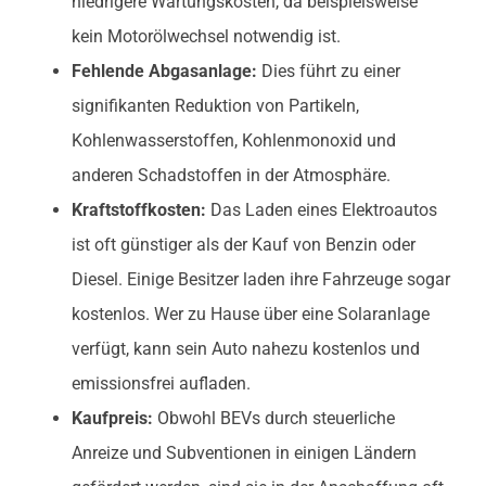
niedrigere Wartungskosten, da beispielsweise
kein Motorölwechsel notwendig ist.
Fehlende Abgasanlage:
Dies führt zu einer
signifikanten Reduktion von Partikeln,
Kohlenwasserstoffen, Kohlenmonoxid und
anderen Schadstoffen in der Atmosphäre.
Kraftstoffkosten:
Das Laden eines Elektroautos
ist oft günstiger als der Kauf von Benzin oder
Diesel. Einige Besitzer laden ihre Fahrzeuge sogar
kostenlos. Wer zu Hause über eine Solaranlage
verfügt, kann sein Auto nahezu kostenlos und
emissionsfrei aufladen.
Kaufpreis:
Obwohl BEVs durch steuerliche
Anreize und Subventionen in einigen Ländern