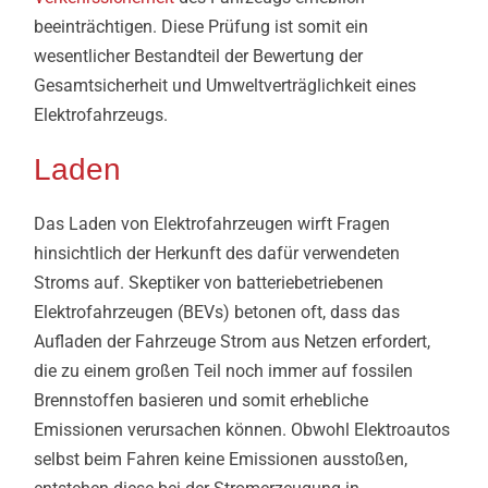
beeinträchtigen. Diese Prüfung ist somit ein
wesentlicher Bestandteil der Bewertung der
Gesamtsicherheit und Umweltverträglichkeit eines
Elektrofahrzeugs.
Laden
Das Laden von Elektrofahrzeugen wirft Fragen
hinsichtlich der Herkunft des dafür verwendeten
Stroms auf. Skeptiker von batteriebetriebenen
Elektrofahrzeugen (BEVs) betonen oft, dass das
Aufladen der Fahrzeuge Strom aus Netzen erfordert,
die zu einem großen Teil noch immer auf fossilen
Brennstoffen basieren und somit erhebliche
Emissionen verursachen können. Obwohl Elektroautos
selbst beim Fahren keine Emissionen ausstoßen,