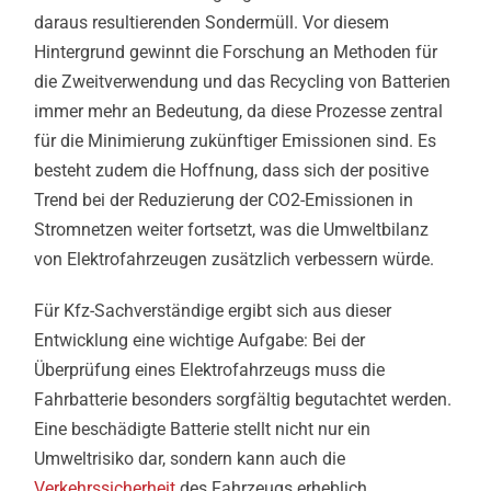
daraus resultierenden Sondermüll. Vor diesem
Hintergrund gewinnt die Forschung an Methoden für
die Zweitverwendung und das Recycling von Batterien
immer mehr an Bedeutung, da diese Prozesse zentral
für die Minimierung zukünftiger Emissionen sind. Es
besteht zudem die Hoffnung, dass sich der positive
Trend bei der Reduzierung der CO2-Emissionen in
Stromnetzen weiter fortsetzt, was die Umweltbilanz
von Elektrofahrzeugen zusätzlich verbessern würde.
Für Kfz-Sachverständige ergibt sich aus dieser
Entwicklung eine wichtige Aufgabe: Bei der
Überprüfung eines Elektrofahrzeugs muss die
Fahrbatterie besonders sorgfältig begutachtet werden.
Eine beschädigte Batterie stellt nicht nur ein
Umweltrisiko dar, sondern kann auch die
Verkehrssicherheit
des Fahrzeugs erheblich