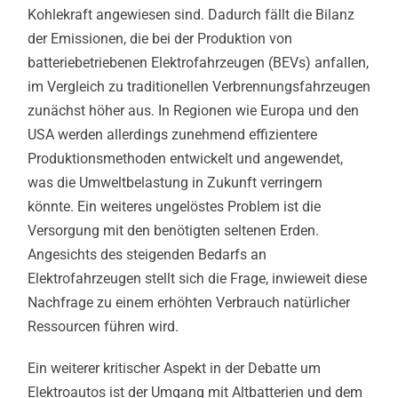
Kohlekraft angewiesen sind. Dadurch fällt die Bilanz
der Emissionen, die bei der Produktion von
batteriebetriebenen Elektrofahrzeugen (BEVs) anfallen,
im Vergleich zu traditionellen Verbrennungsfahrzeugen
zunächst höher aus. In Regionen wie Europa und den
USA werden allerdings zunehmend effizientere
Produktionsmethoden entwickelt und angewendet,
was die Umweltbelastung in Zukunft verringern
könnte. Ein weiteres ungelöstes Problem ist die
Versorgung mit den benötigten seltenen Erden.
Angesichts des steigenden Bedarfs an
Elektrofahrzeugen stellt sich die Frage, inwieweit diese
Nachfrage zu einem erhöhten Verbrauch natürlicher
Ressourcen führen wird.
Ein weiterer kritischer Aspekt in der Debatte um
Elektroautos ist der Umgang mit Altbatterien und dem