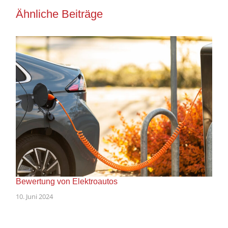
Ähnliche Beiträge
Bewertung von Elektroautos
10. Juni 2024