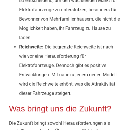
ist entscheidend, um den wachsenden Markt für
Elektrofahrzeuge zu unterstützen, besonders für
Bewohner von Mehrfamilienhäusern, die nicht die
Möglichkeit haben, ihr Fahrzeug zu Hause zu
laden.
Reichweite:
Die begrenzte Reichweite ist nach
wie vor eine Herausforderung für
Elektrofahrzeuge. Dennoch gibt es positive
Entwicklungen: Mit nahezu jedem neuen Modell
wird die Reichweite erhöht, was die Attraktivität
dieser Fahrzeuge steigert.
Was bringt uns die Zukunft?
Die Zukunft bringt sowohl Herausforderungen als