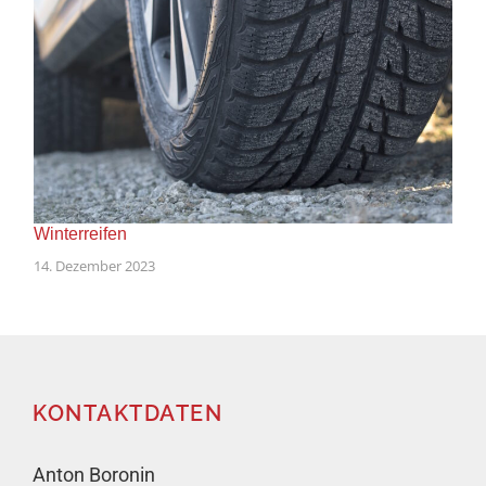
Winterreifen
14. Dezember 2023
KONTAKTDATEN
Anton Boronin