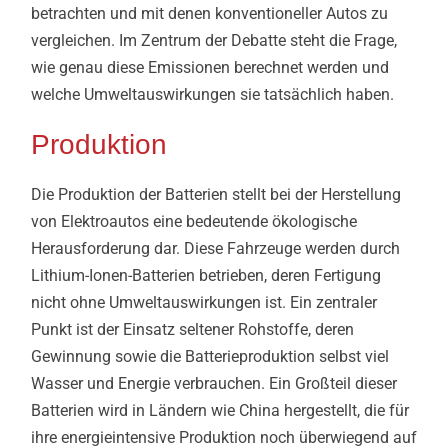
betrachten und mit denen konventioneller Autos zu
vergleichen. Im Zentrum der Debatte steht die Frage,
wie genau diese Emissionen berechnet werden und
welche Umweltauswirkungen sie tatsächlich haben.
Produktion
Die Produktion der Batterien stellt bei der Herstellung
von Elektroautos eine bedeutende ökologische
Herausforderung dar. Diese Fahrzeuge werden durch
Lithium-Ionen-Batterien betrieben, deren Fertigung
nicht ohne Umweltauswirkungen ist. Ein zentraler
Punkt ist der Einsatz seltener Rohstoffe, deren
Gewinnung sowie die Batterieproduktion selbst viel
Wasser und Energie verbrauchen. Ein Großteil dieser
Batterien wird in Ländern wie China hergestellt, die für
ihre energieintensive Produktion noch überwiegend auf