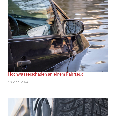
Hochwasserschaden an einem Fahrzeug
18. April 2024