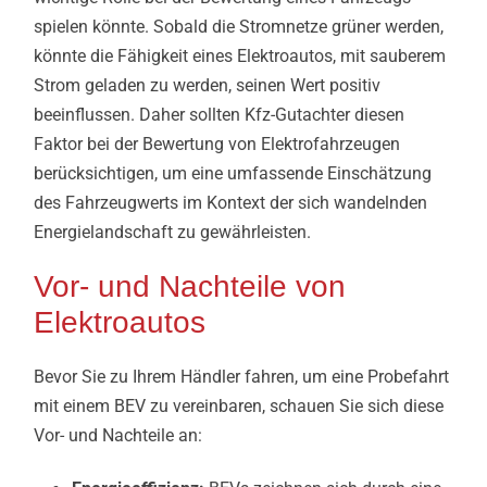
spielen könnte. Sobald die Stromnetze grüner werden,
könnte die Fähigkeit eines Elektroautos, mit sauberem
Strom geladen zu werden, seinen Wert positiv
beeinflussen. Daher sollten Kfz-Gutachter diesen
Faktor bei der Bewertung von Elektrofahrzeugen
berücksichtigen, um eine umfassende Einschätzung
des Fahrzeugwerts im Kontext der sich wandelnden
Energielandschaft zu gewährleisten.
Vor- und Nachteile von
Elektroautos
Bevor Sie zu Ihrem Händler fahren, um eine Probefahrt
mit einem BEV zu vereinbaren, schauen Sie sich diese
Vor- und Nachteile an: