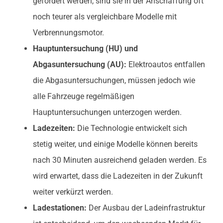
gefördert werden, sind sie in der Anschaffung oft
noch teurer als vergleichbare Modelle mit
Verbrennungsmotor.
Hauptuntersuchung (HU) und
Abgasuntersuchung (AU):
Elektroautos entfallen
die Abgasuntersuchungen, müssen jedoch wie
alle Fahrzeuge regelmäßigen
Hauptuntersuchungen unterzogen werden.
Ladezeiten:
Die Technologie entwickelt sich
stetig weiter, und einige Modelle können bereits
nach 30 Minuten ausreichend geladen werden. Es
wird erwartet, dass die Ladezeiten in der Zukunft
weiter verkürzt werden.
Ladestationen:
Der Ausbau der Ladeinfrastruktur