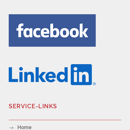
SERVICE-LINKS
Home