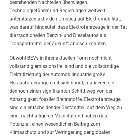
bestehenden Nachteilen überwiegen.
Technologieführer und Regierungen weltweit
unterstützen aktiv den Umstieg auf Elektromobilität,
was darauf hindeutet, dass Elektrofahrzeuge in der Tat
die traditionellen Benzin- und Dieselautos als
Transportmittel der Zukunft ablösen könnten.
Obwohl BEVs in ihrer aktuellen Form noch nicht
vollständig emissionsfrei sind und die vollständige
Elektrifizierung der Automobilindustrie große
Herausforderungen mit sich bringt, markieren sie
dennoch einen signifikanten Schritt weg von der
Abhängigkeit fossiler Brennstoffe. Elektrofahrzeuge
sind ein entscheidender Bestandteil auf dem Weg zu
einer nachhaltigeren Mobilität und haben das
Potenzial, einen wesentlichen Beitrag zum
Klimaschutz und zur Verringerung der globalen