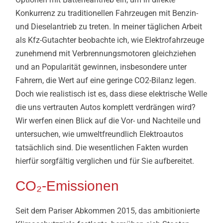
Konkurrenz zu traditionellen Fahrzeugen mit Benzin-
und Dieselantrieb zu treten. In meiner täglichen Arbeit
als Kfz-Gutachter beobachte ich, wie Elektrofahrzeuge
zunehmend mit Verbrennungsmotoren gleichziehen
und an Popularität gewinnen, insbesondere unter
Fahrern, die Wert auf eine geringe CO2-Bilanz legen.
Doch wie realistisch ist es, dass diese elektrische Welle
die uns vertrauten Autos komplett verdrängen wird?
Wir werfen einen Blick auf die Vor- und Nachteile und
untersuchen, wie umweltfreundlich Elektroautos
tatsächlich sind. Die wesentlichen Fakten wurden
hierfür sorgfältig verglichen und für Sie aufbereitet.
CO₂-Emissionen
Seit dem Pariser Abkommen 2015, das ambitionierte