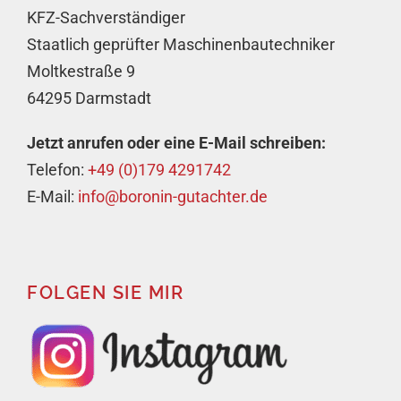
KFZ-Sachverständiger
Staatlich geprüfter Maschinenbautechniker
Moltkestraße 9
64295 Darmstadt
Jetzt anrufen oder eine E-Mail schreiben:
Telefon:
+49 (0)179 4291742
E-Mail:
info@boronin-gutachter.de
FOLGEN SIE MIR