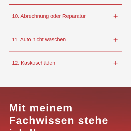
10. Abrechnung oder Reparatur
11. Auto nicht waschen
12. Kaskoschäden
Mit meinem
Fachwissen stehe