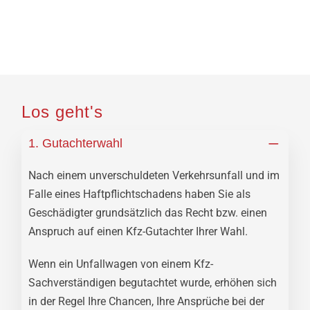
Los geht's
1. Gutachterwahl
Nach einem unverschuldeten Verkehrsunfall und im
Falle eines Haftpflichtschadens haben Sie als
Geschädigter grundsätzlich das Recht bzw. einen
Anspruch auf einen Kfz-Gutachter Ihrer Wahl.
Wenn ein Unfallwagen von einem Kfz-
Sachverständigen begutachtet wurde, erhöhen sich
in der Regel Ihre Chancen, Ihre Ansprüche bei der