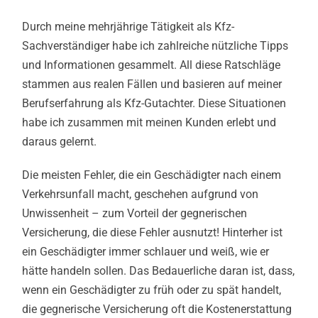
Durch meine mehrjährige Tätigkeit als Kfz-
Sachverständiger habe ich zahlreiche nützliche Tipps
und Informationen gesammelt. All diese Ratschläge
stammen aus realen Fällen und basieren auf meiner
Berufserfahrung als Kfz-Gutachter. Diese Situationen
habe ich zusammen mit meinen Kunden erlebt und
daraus gelernt.
Die meisten Fehler, die ein Geschädigter nach einem
Verkehrsunfall macht, geschehen aufgrund von
Unwissenheit – zum Vorteil der gegnerischen
Versicherung, die diese Fehler ausnutzt! Hinterher ist
ein Geschädigter immer schlauer und weiß, wie er
hätte handeln sollen. Das Bedauerliche daran ist, dass,
wenn ein Geschädigter zu früh oder zu spät handelt,
die gegnerische Versicherung oft die Kostenerstattung