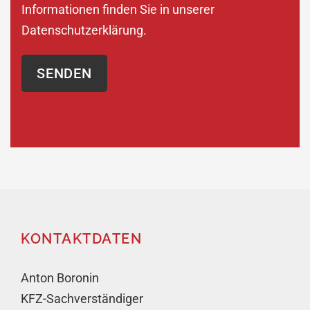
Informationen finden Sie in unserer
Datenschutzerklärung
.
KONTAKTDATEN
Anton Boronin
KFZ-Sachverständiger