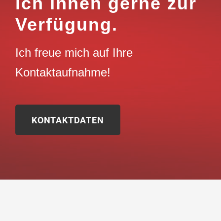
ich Ihnen gerne zur
Verfügung.
Ich freue mich auf Ihre
Kontaktaufnahme!
KONTAKTDATEN