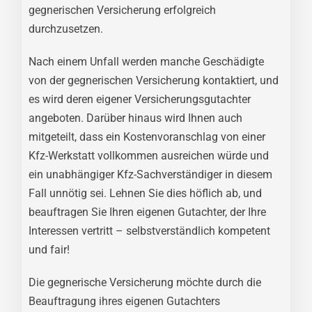
gegnerischen Versicherung erfolgreich
durchzusetzen.
Nach einem Unfall werden manche Geschädigte
von der gegnerischen Versicherung kontaktiert, und
es wird deren eigener Versicherungsgutachter
angeboten. Darüber hinaus wird Ihnen auch
mitgeteilt, dass ein Kostenvoranschlag von einer
Kfz-Werkstatt vollkommen ausreichen würde und
ein unabhängiger Kfz-Sachverständiger in diesem
Fall unnötig sei. Lehnen Sie dies höflich ab, und
beauftragen Sie Ihren eigenen Gutachter, der Ihre
Interessen vertritt – selbstverständlich kompetent
und fair!
Die gegnerische Versicherung möchte durch die
Beauftragung ihres eigenen Gutachters