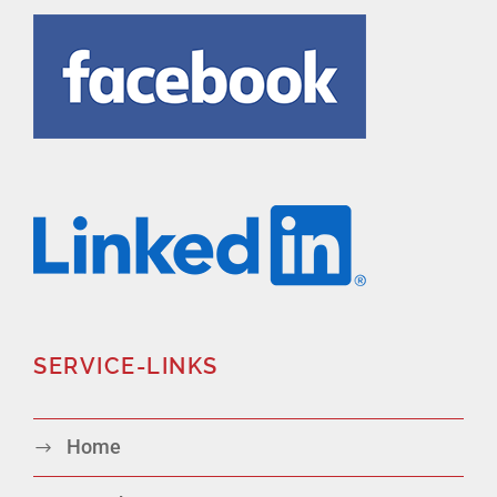
SERVICE-LINKS
Home