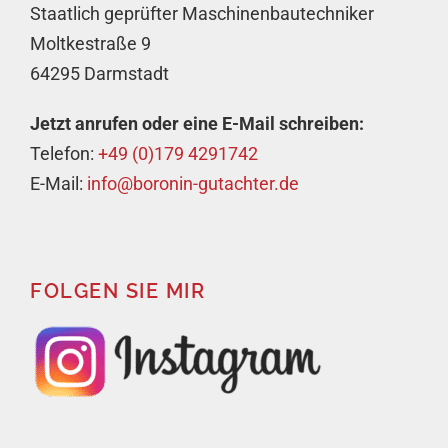
Staatlich geprüfter Maschinenbautechniker
Moltkestraße 9
64295 Darmstadt
Jetzt anrufen oder eine E-Mail schreiben:
Telefon:
+49 (0)179 4291742
E-Mail:
info@boronin-gutachter.de
FOLGEN SIE MIR