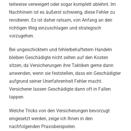
teilweise verweigert oder sogar komplett ablehnt. Im
Nachhinein ist es äußerst schwierig, diese Fehler zu
revidieren. Es ist daher ratsam, von Anfang an den
richtigen Weg einzuschlagen und strategisch
vorzugehen.
Bei ungeschicktem und fehlerbehaftetem Handeln
bleiben Geschädigte nicht selten auf den Kosten
sitzen, da Versicherungen ihre Taktiken gerne dann
anwenden, wenn sie feststellen, dass ein Geschädigter
aufgrund seiner Unerfahrenheit Fehler macht.
Versicherer lassen Geschädigte dann oft in Fallen
tappen.
Welche Tricks von den Versicherungen bevorzugt
eingesetzt werden, zeige ich Ihnen in den
nachfolgenden Praxisbeispielen.