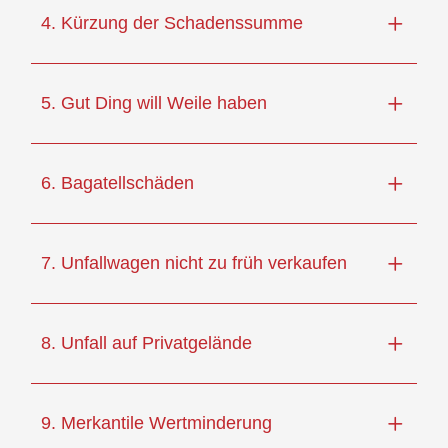
4. Kürzung der Schadenssumme
5. Gut Ding will Weile haben
6. Bagatellschäden
7. Unfallwagen nicht zu früh verkaufen
8. Unfall auf Privatgelände
9. Merkantile Wertminderung