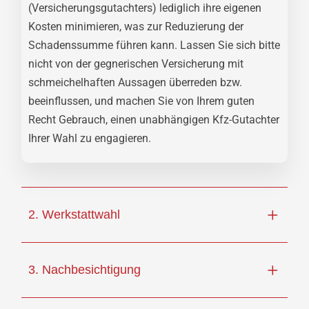
(Versicherungsgutachters) lediglich ihre eigenen
Kosten minimieren, was zur Reduzierung der
Schadenssumme führen kann. Lassen Sie sich bitte
nicht von der gegnerischen Versicherung mit
schmeichelhaften Aussagen überreden bzw.
beeinflussen, und machen Sie von Ihrem guten
Recht Gebrauch, einen unabhängigen Kfz-Gutachter
Ihrer Wahl zu engagieren.
2. Werkstattwahl
3. Nachbesichtigung