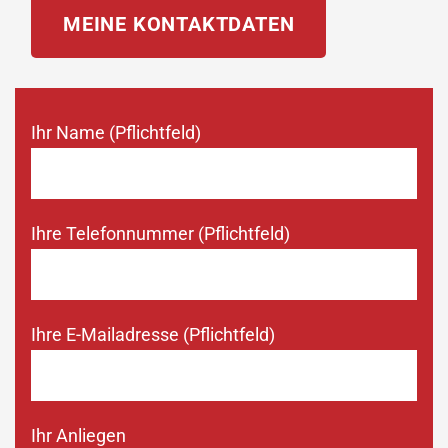
MEINE KONTAKTDATEN
Ihr Name (Pflichtfeld)
Ihre Telefonnummer (Pflichtfeld)
Ihre E-Mailadresse (Pflichtfeld)
Ihr Anliegen