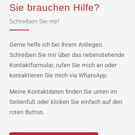
Sie brauchen Hilfe?
Schreiben Sie mir!
Gerne helfe ich bei Ihrem Anliegen.
Schreiben Sie mir über das nebenstehende
Kontaktformular, rufen Sie mich an oder
kontaktieren Sie mich via WhatsApp.
Meine Kontaktdaten finden Sie unten im
Seitenfuß oder klicken Sie einfach auf den
roten Button.