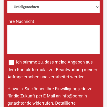
Ihre Nachricht
Ich stimme zu, dass meine Angaben aus
dem Kontaktformular zur Beantwortung meiner
Anfrage erhoben und verarbeitet werden.
Hinweis: Sie können Ihre Einwilligung jederzeit
für die Zukunft per E-Mail an
info@boronin-
gutachter.de
widerrufen. Detaillierte