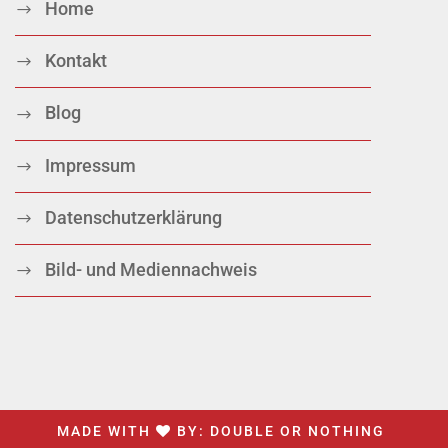
Home
Kontakt
Blog
Impressum
Datenschutzerklärung
Bild- und Mediennachweis
MADE WITH
BY:
DOUBLE OR NOTHING