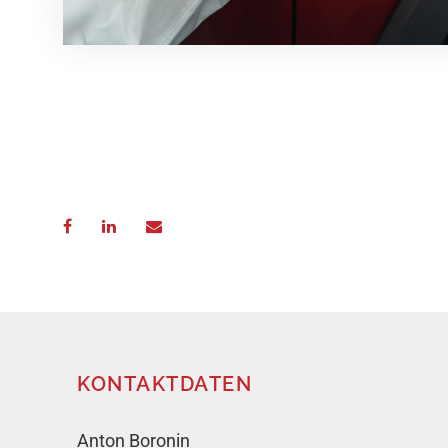
KONTAKTDATEN
Anton Boronin