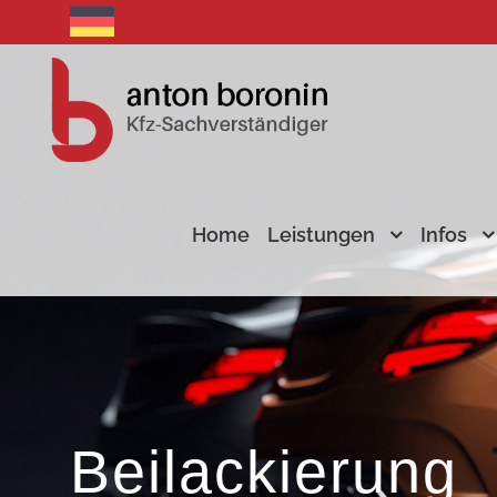
Home
Leistungen
Infos
Beilackierung