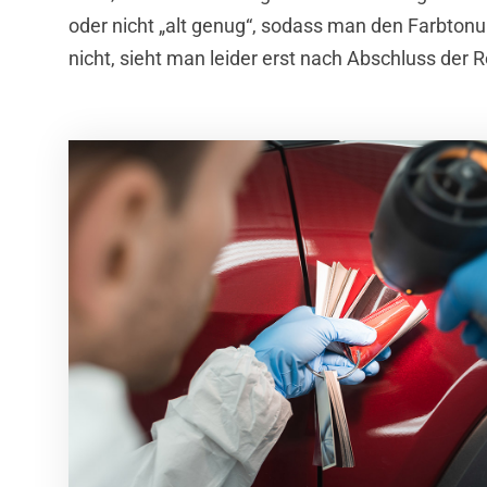
oder nicht „alt genug“, sodass man den Farbton
nicht, sieht man leider erst nach Abschluss de