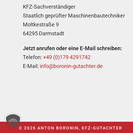
KFZ-Sachverständiger
Staatlich geprüfter Maschinenbautechniker
Moltkestraße 9
64295 Darmstadt
Jetzt anrufen oder eine E-Mail schreiben:
Telefon:
+49 (0)179 4291742
E-Mail:
info@boronin-gutachter.de
© 2026 ANTON BORONIN, KFZ-GUTACHTER