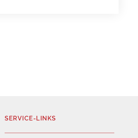
SERVICE-LINKS