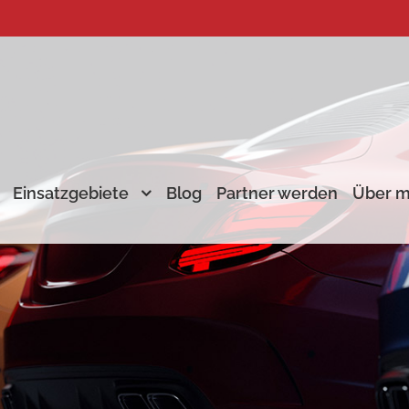
Einsatzgebiete
Blog
Partner werden
Über m