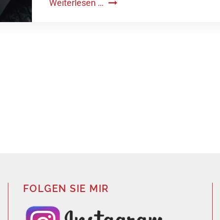
Weiterlesen …
FOLGEN SIE MIR