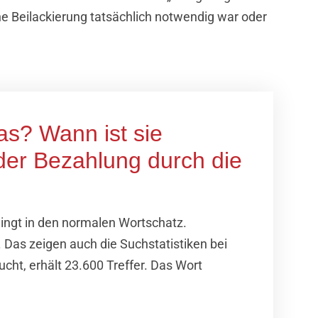
e Beilackierung tatsächlich notwendig war oder
as? Wann ist sie
der Bezahlung durch die
dingt in den normalen Wortschatz.
 Das zeigen auch die Suchstatistiken bei
cht, erhält 23.600 Treffer. Das Wort