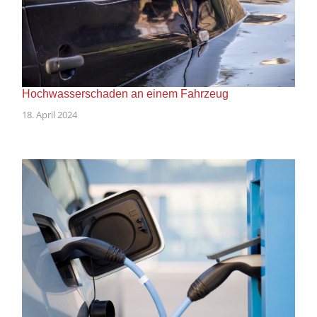
Hochwasserschaden an einem Fahrzeug
18. April 2024