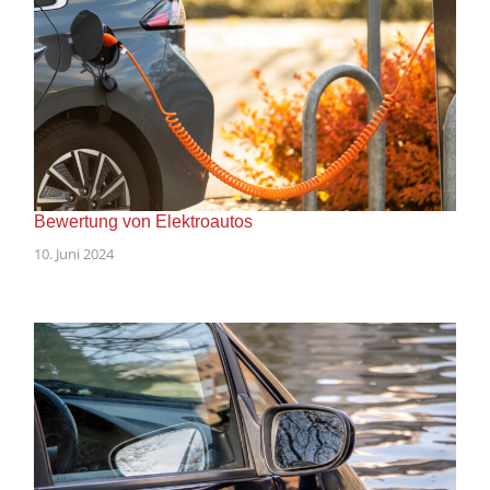
Bewertung von Elektroautos
10. Juni 2024