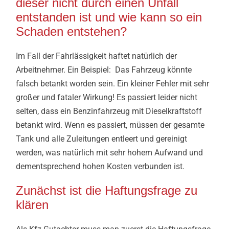
dieser nicht durch einen Unfall
entstanden ist und wie kann so ein
Schaden entstehen?
Im Fall der Fahrlässigkeit haftet natürlich der
Arbeitnehmer. Ein Beispiel: Das Fahrzeug könnte
falsch betankt worden sein. Ein kleiner Fehler mit sehr
großer und fataler Wirkung! Es passiert leider nicht
selten, dass ein Benzinfahrzeug mit Dieselkraftstoff
betankt wird. Wenn es passiert, müssen der gesamte
Tank und alle Zuleitungen entleert und gereinigt
werden, was natürlich mit sehr hohem Aufwand und
dementsprechend hohen Kosten verbunden ist.
Zunächst ist die Haftungsfrage zu
klären