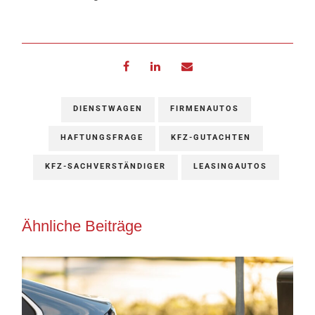
DIENSTWAGEN
FIRMENAUTOS
HAFTUNGSFRAGE
KFZ-GUTACHTEN
KFZ-SACHVERSTÄNDIGER
LEASINGAUTOS
Ähnliche Beiträge