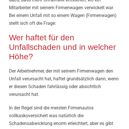
Mitarbeiter mit seinem Firmenwagen verwickelt war.
Bei einem Unfall mit so einem Wagen (Firmenwagen)
stellt sich oft die Frage:
Wer haftet für den
Unfallschaden und in welcher
Höhe?
Der Arbeitnehmer, der mit seinem Firmenwagen den
Unfall verursacht hat, haftet grundsätzlich dann, wenn
er diesen Schaden fahrlässig oder absichtlich
verursacht hat.
In der Regel sind die meisten Firmenautos
vollkaskoversichert was natürlich die
Schadensabwicklung enorm erleichtert, aber es gibt