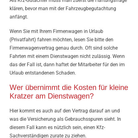
Als Kfz-Gutachter muss man zuerst die Haftungsfrage
klären, bevor man mit der Fahrzeugbegutachtung
anfängt.
Wenn Sie mit Ihrem Firmenwagen in Urlaub
(Privatfahrt) fahren möchten, lesen Sie bitte den
Firmenwagenvertrag genau durch. Oft sind solche
Fahrten mit einem Dienstwagen nicht zulässig. Wenn
das der Fall ist, dann haftet der Mitarbeiter für den im
Urlaub entstandenen Schaden.
Wer übernimmt die Kosten für kleine
Kratzer am Dienstwagen?
Hier kommt es auch auf den Vertrag darauf an und
was die Versicherung als Gebrauchsspuren sieht. In
diesem Fall kann es nützlich sein, einen Kfz-
Sachverständigen zurate zu ziehen.