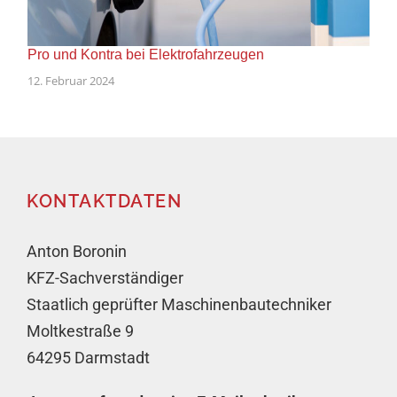
Pro und Kontra bei Elektrofahrzeugen
12. Februar 2024
KONTAKTDATEN
Anton Boronin
KFZ-Sachverständiger
Staatlich geprüfter Maschinenbautechniker
Moltkestraße 9
64295 Darmstadt