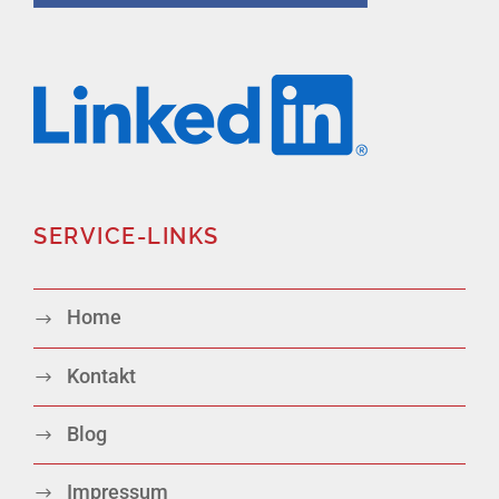
SERVICE-LINKS
Home
Kontakt
Blog
Impressum