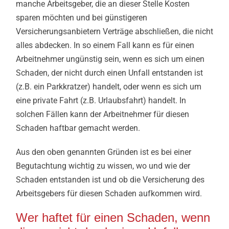
manche Arbeitsgeber, die an dieser Stelle Kosten
sparen möchten und bei günstigeren
Versicherungsanbietern Verträge abschließen, die nicht
alles abdecken. In so einem Fall kann es für einen
Arbeitnehmer ungünstig sein, wenn es sich um einen
Schaden, der nicht durch einen Unfall entstanden ist
(z.B. ein Parkkratzer) handelt, oder wenn es sich um
eine private Fahrt (z.B. Urlaubsfahrt) handelt. In
solchen Fällen kann der Arbeitnehmer für diesen
Schaden haftbar gemacht werden.
Aus den oben genannten Gründen ist es bei einer
Begutachtung wichtig zu wissen, wo und wie der
Schaden entstanden ist und ob die Versicherung des
Arbeitsgebers für diesen Schaden aufkommen wird.
Wer haftet für einen Schaden, wenn