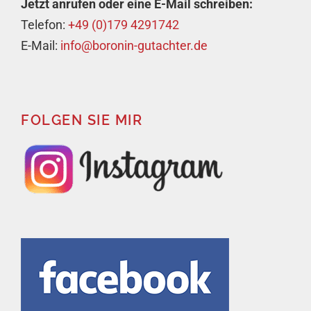
Jetzt anrufen oder eine E-Mail schreiben:
Telefon:
+49 (0)179 4291742
E-Mail:
info@boronin-gutachter.de
FOLGEN SIE MIR