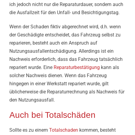
ich jedoch nicht nur die Reparaturdauer, sondern auch
die Ausfallzeit für den Unfall- und Besichtigungstag.
Wenn der Schaden fiktiv abgerechnet wird, d.h. wenn
der Geschädigte entscheidet, das Fahrzeug selbst zu
reparieren, besteht auch ein Anspruch auf
Nutzungsausfallentschädigung. Allerdings ist ein
Nachweis erforderlich, dass das Fahrzeug tatsächlich
repariert wurde. Eine
Reparaturbestätigung
kann als
solcher Nachweis dienen. Wenn das Fahrzeug
hingegen in einer Werkstatt repariert wurde, gilt
üblicherweise die Reparaturrechnung als Nachweis für
den Nutzungsausfall.
Auch bei Totalschäden
Sollte es zu einem
Totalschaden
kommen, besteht