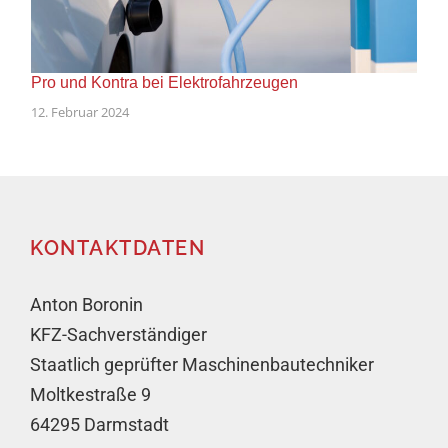
Pro und Kontra bei Elektrofahrzeugen
12. Februar 2024
KONTAKTDATEN
Anton Boronin
KFZ-Sachverständiger
Staatlich geprüfter Maschinenbautechniker
Moltkestraße 9
64295 Darmstadt