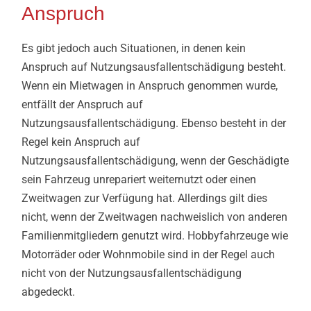
Anspruch
Es gibt jedoch auch Situationen, in denen kein
Anspruch auf Nutzungsausfallentschädigung besteht.
Wenn ein Mietwagen in Anspruch genommen wurde,
entfällt der Anspruch auf
Nutzungsausfallentschädigung. Ebenso besteht in der
Regel kein Anspruch auf
Nutzungsausfallentschädigung, wenn der Geschädigte
sein Fahrzeug unrepariert weiternutzt oder einen
Zweitwagen zur Verfügung hat. Allerdings gilt dies
nicht, wenn der Zweitwagen nachweislich von anderen
Familienmitgliedern genutzt wird. Hobbyfahrzeuge wie
Motorräder oder Wohnmobile sind in der Regel auch
nicht von der Nutzungsausfallentschädigung
abgedeckt.