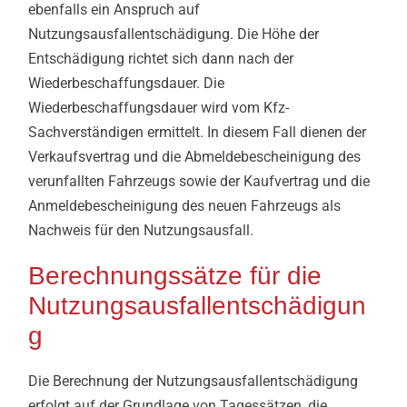
ebenfalls ein Anspruch auf
Nutzungsausfallentschädigung. Die Höhe der
Entschädigung richtet sich dann nach der
Wiederbeschaffungsdauer. Die
Wiederbeschaffungsdauer wird vom Kfz-
Sachverständigen ermittelt. In diesem Fall dienen der
Verkaufsvertrag und die Abmeldebescheinigung des
verunfallten Fahrzeugs sowie der Kaufvertrag und die
Anmeldebescheinigung des neuen Fahrzeugs als
Nachweis für den Nutzungsausfall.
Berechnungssätze für die
Nutzungsausfallentschädigun
g
Die Berechnung der Nutzungsausfallentschädigung
erfolgt auf der Grundlage von Tagessätzen, die