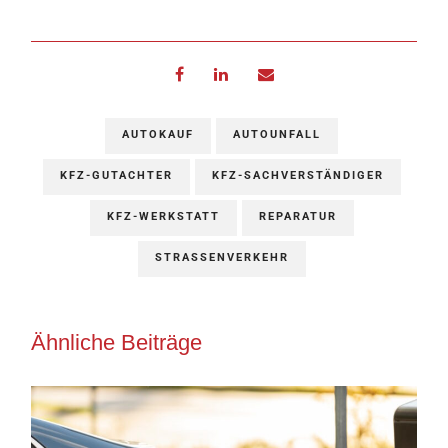
AUTOKAUF
AUTOUNFALL
KFZ-GUTACHTER
KFZ-SACHVERSTÄNDIGER
KFZ-WERKSTATT
REPARATUR
STRASSENVERKEHR
Ähnliche Beiträge