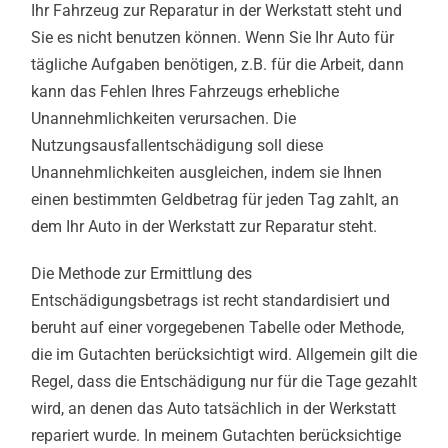
Ihr Fahrzeug zur Reparatur in der Werkstatt steht und
Sie es nicht benutzen können. Wenn Sie Ihr Auto für
tägliche Aufgaben benötigen, z.B. für die Arbeit, dann
kann das Fehlen Ihres Fahrzeugs erhebliche
Unannehmlichkeiten verursachen. Die
Nutzungsausfallentschädigung soll diese
Unannehmlichkeiten ausgleichen, indem sie Ihnen
einen bestimmten Geldbetrag für jeden Tag zahlt, an
dem Ihr Auto in der Werkstatt zur Reparatur steht.
Die Methode zur Ermittlung des
Entschädigungsbetrags ist recht standardisiert und
beruht auf einer vorgegebenen Tabelle oder Methode,
die im Gutachten berücksichtigt wird. Allgemein gilt die
Regel, dass die Entschädigung nur für die Tage gezahlt
wird, an denen das Auto tatsächlich in der Werkstatt
repariert wurde. In meinem Gutachten berücksichtige