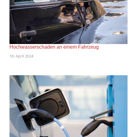
Hochwasserschaden an einem Fahrzeug
18. April 2024