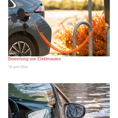
Bewertung von Elektroautos
10. Juni 2024