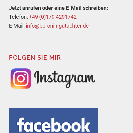
Jetzt anrufen oder eine E-Mail schreiben:
Telefon:
+49 (0)179 4291742
E-Mail:
info@boronin-gutachter.de
FOLGEN SIE MIR