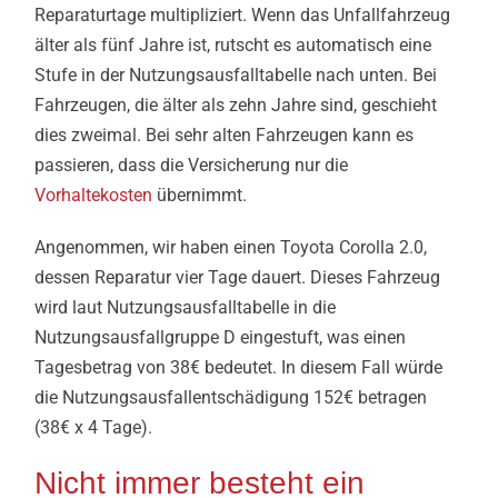
Reparaturtage multipliziert. Wenn das Unfallfahrzeug
älter als fünf Jahre ist, rutscht es automatisch eine
Stufe in der Nutzungsausfalltabelle nach unten. Bei
Fahrzeugen, die älter als zehn Jahre sind, geschieht
dies zweimal. Bei sehr alten Fahrzeugen kann es
passieren, dass die Versicherung nur die
Vorhaltekosten
übernimmt.
Angenommen, wir haben einen Toyota Corolla 2.0,
dessen Reparatur vier Tage dauert. Dieses Fahrzeug
wird laut Nutzungsausfalltabelle in die
Nutzungsausfallgruppe D eingestuft, was einen
Tagesbetrag von 38€ bedeutet. In diesem Fall würde
die Nutzungsausfallentschädigung 152€ betragen
(38€ x 4 Tage).
Nicht immer besteht ein