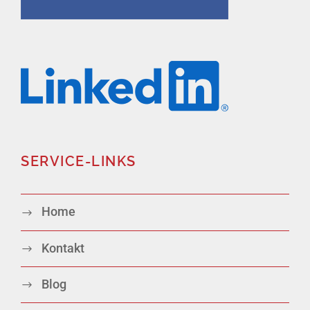
SERVICE-LINKS
Home
Kontakt
Blog