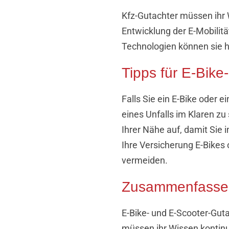
Kfz-Gutachter müssen ihr W
Entwicklung der E-Mobilitä
Technologien können sie h
Tipps für E-Bike
Falls Sie ein E-Bike oder e
eines Unfalls im Klaren z
Ihrer Nähe auf, damit Sie 
Ihre Versicherung E-Bikes
vermeiden.
Zusammenfassend
E-Bike- und E-Scooter-Gut
müssen ihr Wissen kontinu