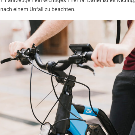
n Fahrzeugen ein wichtiges Thema. Daher ist es wichtig,
nach einem Unfall zu beachten.