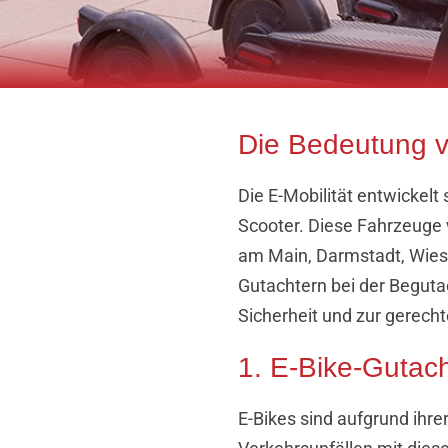
Die Bedeutung v
Die E-Mobilität entwickelt
Scooter. Diese Fahrzeuge 
am Main, Darmstadt, Wies
Gutachtern bei der Beguta
Sicherheit und zur gerech
1. E-Bike-Gutach
E-Bikes sind aufgrund ih