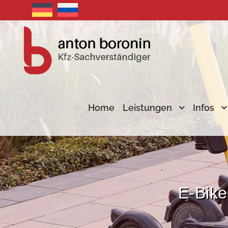
Home
Leistungen
Infos
E-Bike