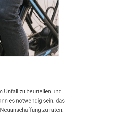
 Unfall zu beurteilen und
kann es notwendig sein, das
r Neuanschaffung zu raten.