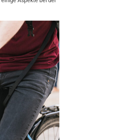
 einige Aspekte bei der