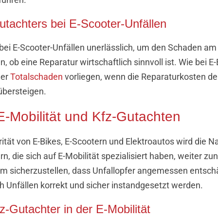
utachters bei E-Scooter-Unfällen
h bei E-Scooter-Unfällen unerlässlich, um den Schaden a
n, ob eine Reparatur wirtschaftlich sinnvoll ist. Wie bei E
her
Totalschaden
vorliegen, wenn die Reparaturkosten d
bersteigen.
E-Mobilität und Kfz-Gutachten
ität von E-Bikes, E-Scootern und Elektroautos wird die 
ern, die sich auf E-Mobilität spezialisiert haben, weiter 
um sicherzustellen, dass Unfallopfer angemessen entsch
h Unfällen korrekt und sicher instandgesetzt werden.
z-Gutachter in der E-Mobilität