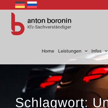
Home
Leistungen
Infos
Schlagwort: Un