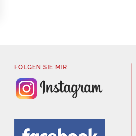
FOLGEN SIE MIR