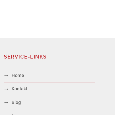
SERVICE-LINKS
Home
Kontakt
Blog