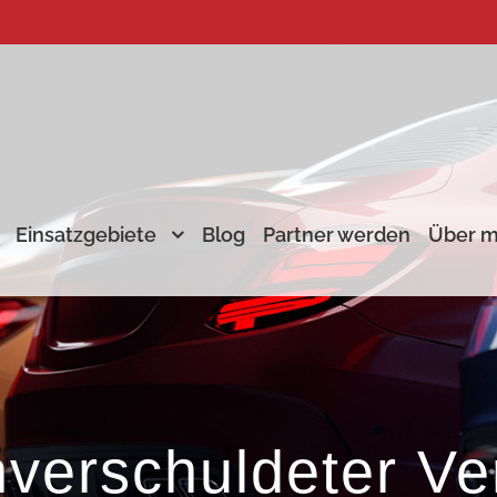
Einsatzgebiete
Blog
Partner werden
Über m
verschuldeter Ve