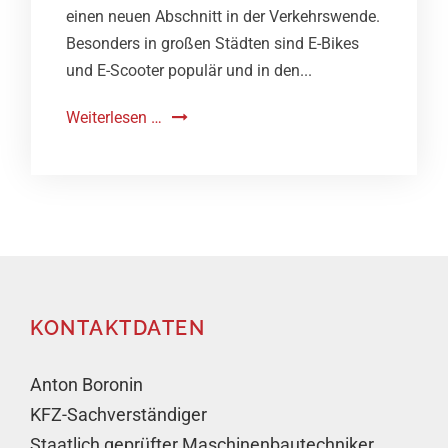
einen neuen Abschnitt in der Verkehrswende.
Besonders in großen Städten sind E-Bikes
und E-Scooter populär und in den...
Weiterlesen …
KONTAKTDATEN
Anton Boronin
KFZ-Sachverständiger
Staatlich geprüfter Maschinenbautechniker