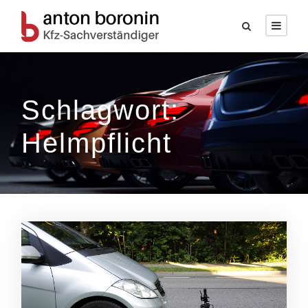
Schlagwort:
Helmpflicht