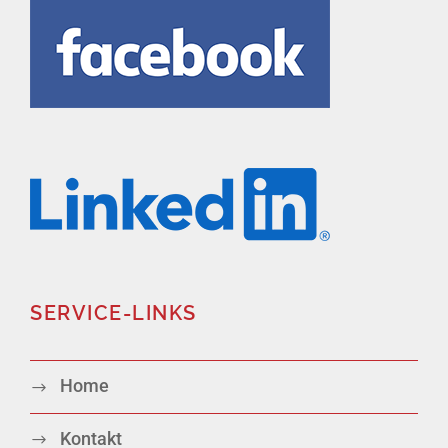
SERVICE-LINKS
Home
Kontakt