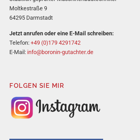
Moltkestraße 9
64295 Darmstadt
Jetzt anrufen oder eine E-Mail schreiben:
Telefon:
+49 (0)179 4291742
E-Mail:
info@boronin-gutachter.de
FOLGEN SIE MIR