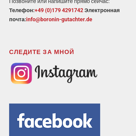
Позвоните или напишите прямо сейчас:
Телефон:
+49 (0)179 4291742
Электронная
почта:
info@boronin-gutachter.de
СЛЕДИТЕ ЗА МНОЙ