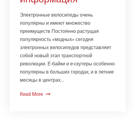
Электронные велосипеды очень
популярны и имеют множество
преимуществ Постоянно растущая
популярность «модных» сегодня
электронных велосипедов представляет
собой новый этап транспортной
революции. Е-байки и е-скутеры особенно
популярны в больших городах, и в летние
месяцы в центрах...
Read More