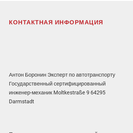
КОНТАКТНАЯ ИНФОРМАЦИЯ
Антон Боронин Эксперт по автотранспорту
Государственный сертифицированный
инженер-механик Moltkestraße 9 64295
Darmstadt