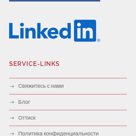
SERVICE-LINKS
Свяжитесь с нами
Блог
Оттиск
Политика конфиденциальности