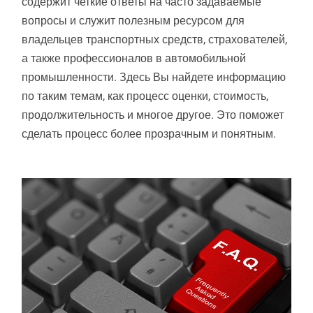
содержит четкие ответы на часто задаваемые
вопросы и служит полезным ресурсом для
владельцев транспортных средств, страхователей,
а также профессионалов в автомобильной
промышленности. Здесь Вы найдете информацию
по таким темам, как процесс оценки, стоимость,
продолжительность и многое другое. Это поможет
сделать процесс более прозрачным и понятным.