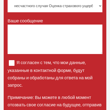
Ваше сообщение
Я согласен с тем, что мои данные,
указанные в контактной форме, будут
собраны и обработаны для ответа на мой
запрос.
Примечание: Вы можете в любой момент
отозвать свое согласие на будущее, отправив