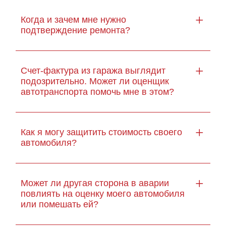
Когда и зачем мне нужно
подтверждение ремонта?
Счет-фактура из гаража выглядит
подозрительно. Может ли оценщик
автотранспорта помочь мне в этом?
Как я могу защитить стоимость своего
автомобиля?
Может ли другая сторона в аварии
повлиять на оценку моего автомобиля
или помешать ей?