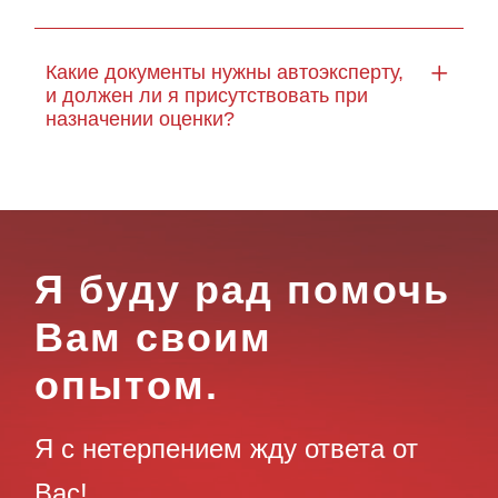
Какие документы нужны автоэксперту,
и должен ли я присутствовать при
назначении оценки?
Я буду рад помочь
Вам своим
опытом.
Я с нетерпением жду ответа от
Вас!