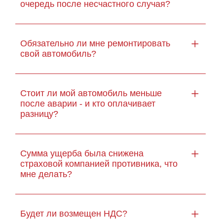
очередь после несчастного случая?
Обязательно ли мне ремонтировать
свой автомобиль?
Стоит ли мой автомобиль меньше
после аварии - и кто оплачивает
разницу?
Сумма ущерба была снижена
страховой компанией противника, что
мне делать?
Будет ли возмещен НДС?