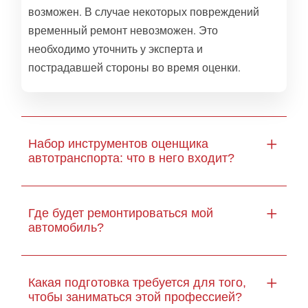
возможен. В случае некоторых повреждений
временный ремонт невозможен. Это
необходимо уточнить у эксперта и
пострадавшей стороны во время оценки.
Набор инструментов оценщика
автотранспорта: что в него входит?
Где будет ремонтироваться мой
автомобиль?
Какая подготовка требуется для того,
чтобы заниматься этой профессией?