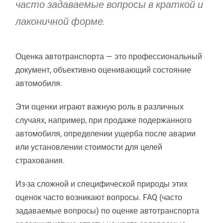
часто задаваемые вопросы в краткой и
лаконичной форме.
Оценка автотранспорта — это профессиональный
документ, объективно оценивающий состояние
автомобиля.
Эти оценки играют важную роль в различных
случаях, например, при продаже подержанного
автомобиля, определении ущерба после аварии
или установлении стоимости для целей
страхования.
Из-за сложной и специфической природы этих
оценок часто возникают вопросы. FAQ (часто
задаваемые вопросы) по оценке автотранспорта