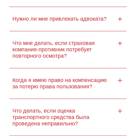
Нужно ли мне привлекать адвоката?
Что мне делать, если страховая
компания-противник потребует
повторного осмотра?
Когда я имею право на компенсацию
за потерю права пользования?
Что делать, если оценка
транспортного средства была
проведена неправильно?