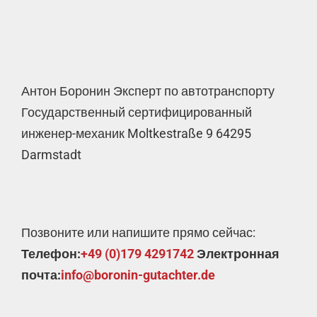
Антон Боронин Эксперт по автотранспорту
Государственный сертифицированный
инженер-механик Moltkestraße 9 64295
Darmstadt
Позвоните или напишите прямо сейчас:
Телефон:
+49 (0)179 4291742
Электронная
почта:
info@boronin-gutachter.de