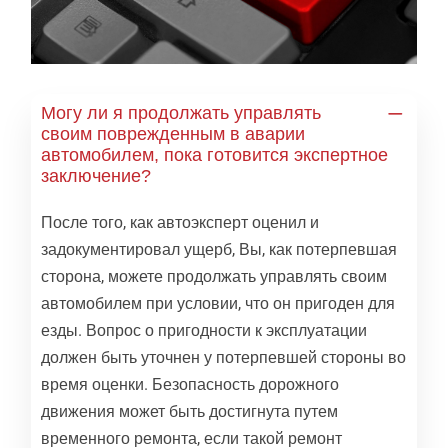
Могу ли я продолжать управлять
своим поврежденным в аварии
автомобилем, пока готовится экспертное
заключение?
После того, как автоэксперт оценил и
задокументировал ущерб, Вы, как потерпевшая
сторона, можете продолжать управлять своим
автомобилем при условии, что он пригоден для
езды. Вопрос о пригодности к эксплуатации
должен быть уточнен у потерпевшей стороны во
время оценки. Безопасность дорожного
движения может быть достигнута путем
временного ремонта, если такой ремонт