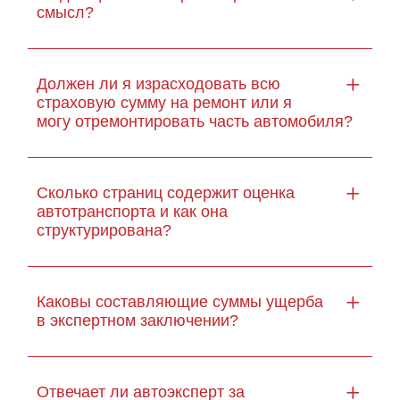
смысл?
Должен ли я израсходовать всю
страховую сумму на ремонт или я
могу отремонтировать часть автомобиля?
Сколько страниц содержит оценка
автотранспорта и как она
структурирована?
Каковы составляющие суммы ущерба
в экспертном заключении?
Отвечает ли автоэксперт за