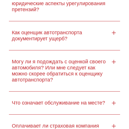
юридические аспекты урегулирования
претензий?
Как оценщик автотранспорта
документирует ущерб?
Могу ли я подождать с оценкой своего
автомобиля? Или мне следует как
можно скорее обратиться к оценщику
автотранспорта?
Что означает обслуживание на месте?
Оплачивает ли страховая компания