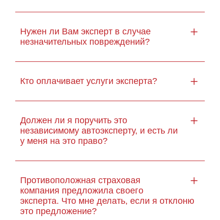
Нужен ли Вам эксперт в случае
незначительных повреждений?
Кто оплачивает услуги эксперта?
Должен ли я поручить это
независимому автоэксперту, и есть ли
у меня на это право?
Противоположная страховая
компания предложила своего
эксперта. Что мне делать, если я отклоню
это предложение?