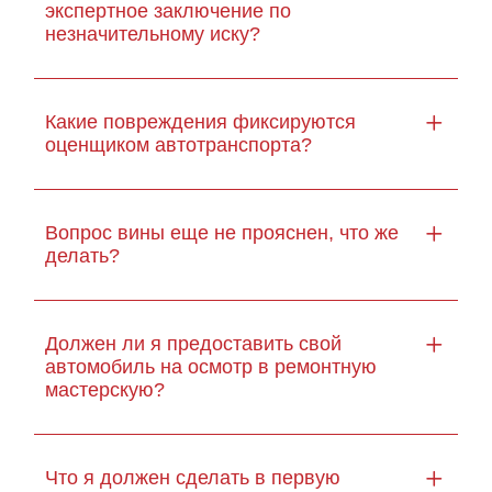
экспертное заключение по
незначительному иску?
Какие повреждения фиксируются
оценщиком автотранспорта?
Вопрос вины еще не прояснен, что же
делать?
Должен ли я предоставить свой
автомобиль на осмотр в ремонтную
мастерскую?
Что я должен сделать в первую