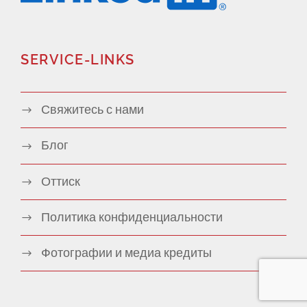
SERVICE-LINKS
Свяжитесь с нами
Блог
Оттиск
Политика конфиденциальности
Фотографии и медиа кредиты