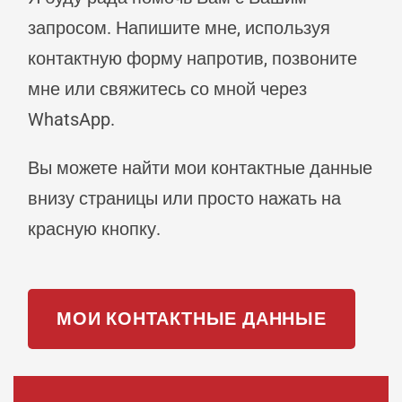
запросом. Напишите мне, используя
контактную форму напротив, позвоните
мне или свяжитесь со мной через
WhatsApp.
Вы можете найти мои контактные данные
внизу страницы или просто нажать на
красную кнопку.
МОИ КОНТАКТНЫЕ ДАННЫЕ