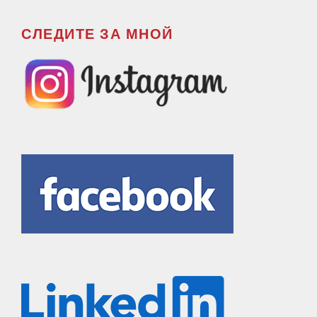
СЛЕДИТЕ ЗА МНОЙ