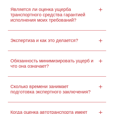
Является ли оценка ущерба
транспортного средства гарантией
исполнения моих требований?
Экспертиза и как это делается?
Обязанность минимизировать ущерб и
что она означает?
Сколько времени занимает
подготовка экспертного заключения?
Когда оценка автотранспорта имеет