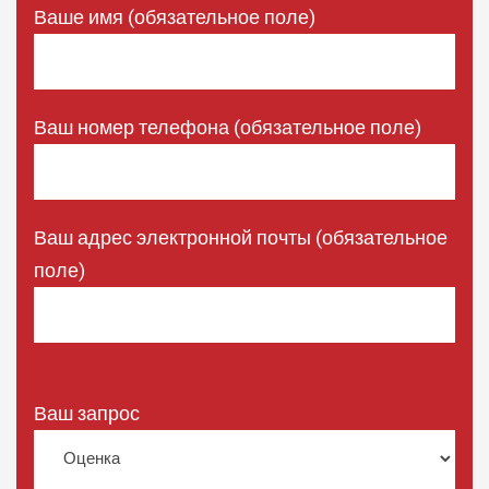
Ваше имя (обязательное поле)
Ваш номер телефона (обязательное поле)
Ваш адрес электронной почты (обязательное
поле)
Ваш запрос