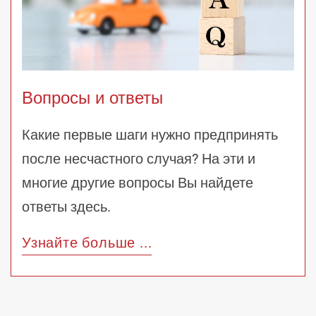
Вопросы и ответы
Какие первые шаги нужно предпринять
после несчастного случая? На эти и
многие другие вопросы Вы найдете
ответы здесь.
Узнайте больше ...