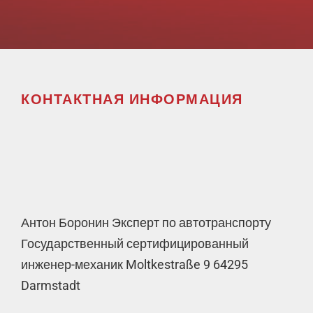
КОНТАКТНАЯ ИНФОРМАЦИЯ
Антон Боронин Эксперт по автотранспорту
Государственный сертифицированный
инженер-механик Moltkestraße 9 64295
Darmstadt