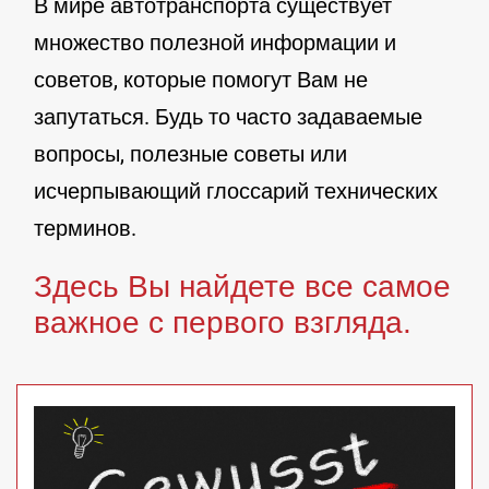
В мире автотранспорта существует
множество полезной информации и
советов, которые помогут Вам не
запутаться. Будь то часто задаваемые
вопросы, полезные советы или
исчерпывающий глоссарий технических
терминов.
Здесь Вы найдете все самое
важное с первого взгляда.