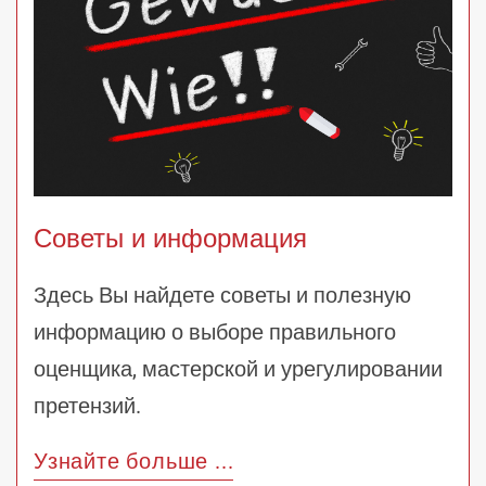
Советы и информация
Здесь Вы найдете советы и полезную
информацию о выборе правильного
оценщика, мастерской и урегулировании
претензий.
Узнайте больше ...