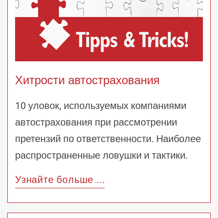
Хитрости автострахования
10 уловок, используемых компаниями
автострахования при рассмотрении
претензий по ответственности. Наиболее
распространенные ловушки и тактики.
Узнайте больше ...