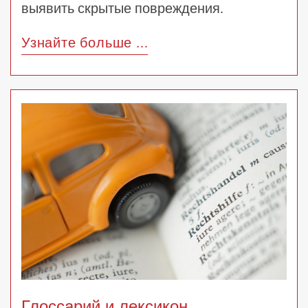
выявить скрытые повреждения.
Узнайте больше ...
Глоссарий и лексикон