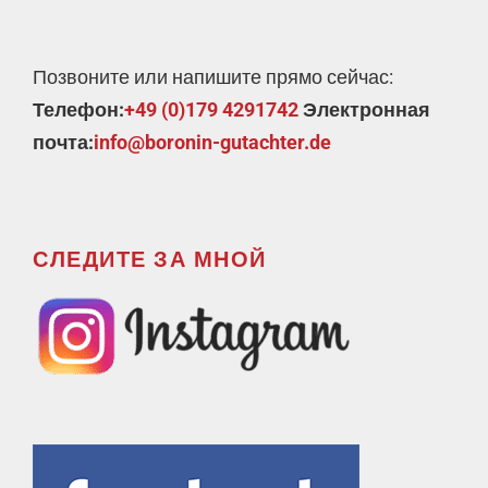
Позвоните или напишите прямо сейчас:
Телефон:
+49 (0)179 4291742
Электронная
почта:
info@boronin-gutachter.de
СЛЕДИТЕ ЗА МНОЙ