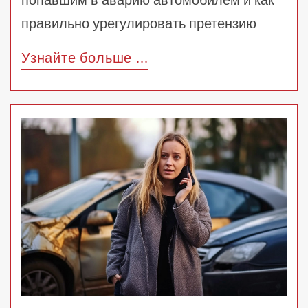
правильно урегулировать претензию
Узнайте больше ...