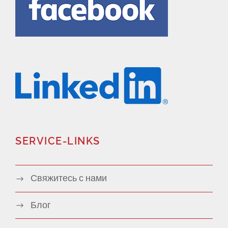
SERVICE-LINKS
Свяжитесь с нами
Блог