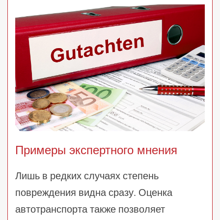
Примеры экспертного мнения
Лишь в редких случаях степень
повреждения видна сразу. Оценка
автотранспорта также позволяет