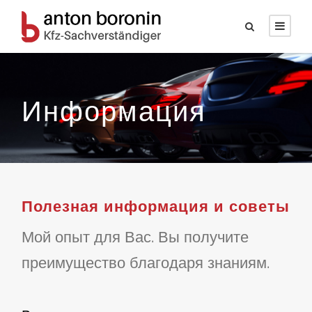
Информация
Полезная информация и советы
Мой опыт для Вас. Вы получите
преимущество благодаря знаниям.