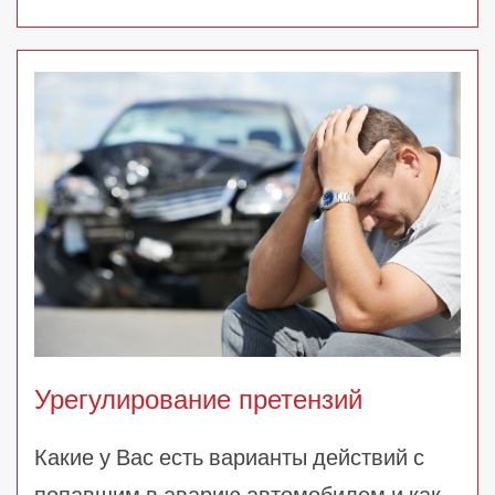
Урегулирование претензий
Какие у Вас есть варианты действий с
попавшим в аварию автомобилем и как