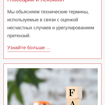
Мы объясняем технические термины,
используемые в связи с оценкой
несчастных случаев и урегулированием
претензий.
Узнайте больше ...