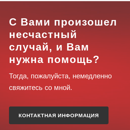
С Вами произошел
несчастный
случай, и Вам
нужна помощь?
Тогда, пожалуйста, немедленно
свяжитесь со мной.
КОНТАКТНАЯ ИНФОРМАЦИЯ