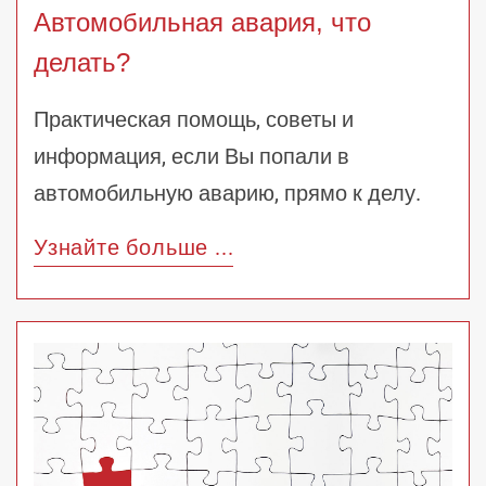
Автомобильная авария, что
делать?
Практическая помощь, советы и
информация, если Вы попали в
автомобильную аварию, прямо к делу.
Узнайте больше ...