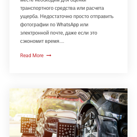
транспортного средства или расчета
ущерба. Недостаточно просто отправить
фотографии по WhatsApp или
электронной почте, даже если это
сэкономит время....
Read More