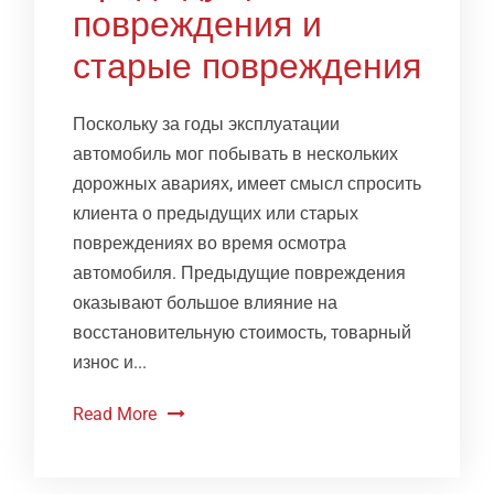
повреждения и
старые повреждения
Поскольку за годы эксплуатации
автомобиль мог побывать в нескольких
дорожных авариях, имеет смысл спросить
клиента о предыдущих или старых
повреждениях во время осмотра
автомобиля. Предыдущие повреждения
оказывают большое влияние на
восстановительную стоимость, товарный
износ и...
Read More