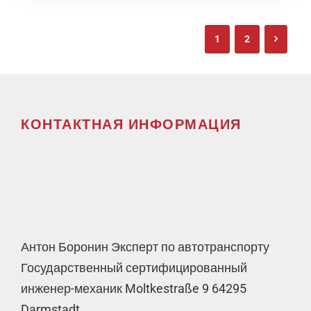
1
2
КОНТАКТНАЯ ИНФОРМАЦИЯ
Антон Боронин Эксперт по автотранспорту
Государственный сертифицированный
инженер-механик Moltkestraße 9 64295
Darmstadt