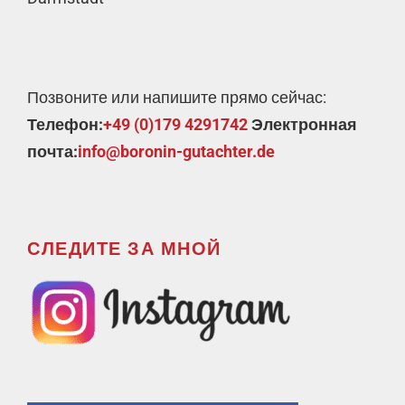
Позвоните или напишите прямо сейчас:
Телефон:
+49 (0)179 4291742
Электронная
почта:
info@boronin-gutachter.de
СЛЕДИТЕ ЗА МНОЙ