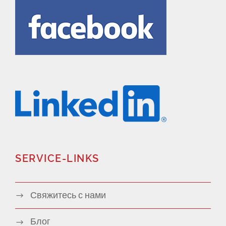
SERVICE-LINKS
Свяжитесь с нами
Блог