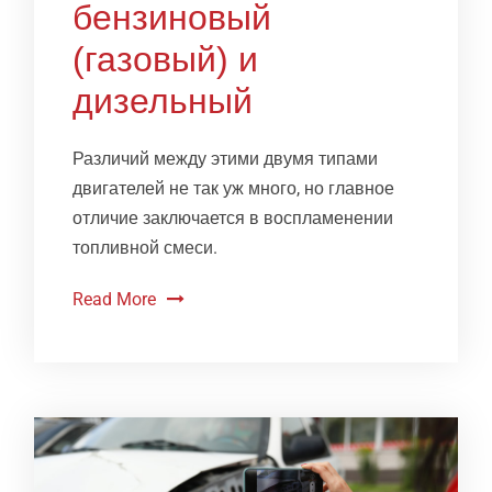
бензиновый
(газовый) и
дизельный
Различий между этими двумя типами
двигателей не так уж много, но главное
отличие заключается в воспламенении
топливной смеси.
Read More