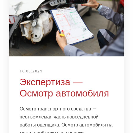
16.08.2021
Экспертиза —
Осмотр автомобиля
Осмотр транспортного средства —
неотъемлемая часть повседневной
работы оценщика. Осмотр автомобиля на
месте необходим для оценки