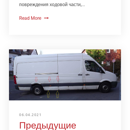
повреждения ходовой части,...
Read More
06.04.2021
Предыдущие