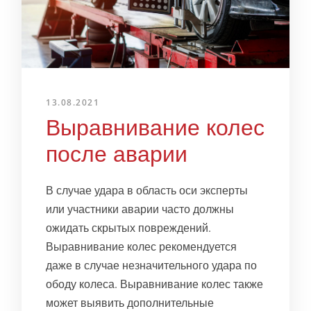
13.08.2021
Выравнивание колес
после аварии
В случае удара в область оси эксперты
или участники аварии часто должны
ожидать скрытых повреждений.
Выравнивание колес рекомендуется
даже в случае незначительного удара по
ободу колеса. Выравнивание колес также
может выявить дополнительные