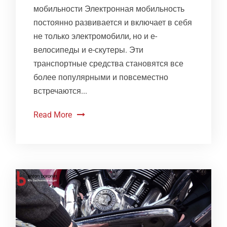
мобильности Электронная мобильность
постоянно развивается и включает в себя
не только электромобили, но и е-
велосипеды и е-скутеры. Эти
транспортные средства становятся все
более популярными и повсеместно
встречаются...
Read More