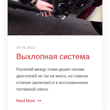
30.05.2022
Выхлопная система
Различий между этими двумя типами
двигателей не так уж много, но главное
отличие заключается в воспламенении
топливной смеси.
Read More