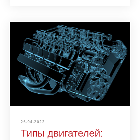
26.04.2022
Типы двигателей: