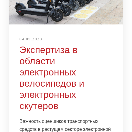
04.05.2023
Экспертиза в
области
электронных
велосипедов и
электронных
скутеров
Важность оценщиков транспортных
средств в растущем секторе электронной