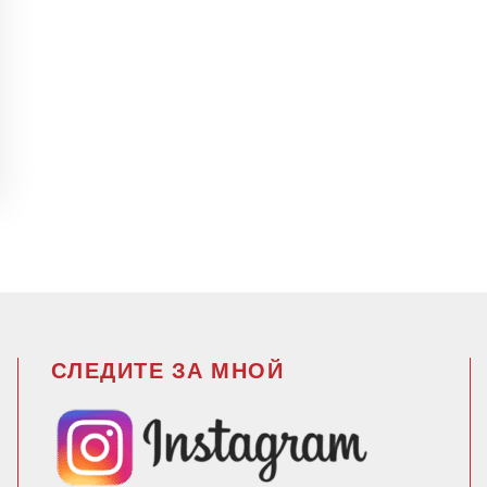
СЛЕДИТЕ ЗА МНОЙ