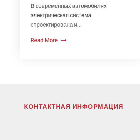
В современных автомобилях
электрическая система
спроектирована и...
Read More
КОНТАКТНАЯ ИНФОРМАЦИЯ