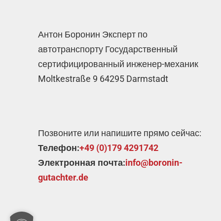
Антон Боронин Эксперт по
автотранспорту Государственный
сертифицированный инженер-механик
Moltkestraße 9 64295 Darmstadt
Позвоните или напишите прямо сейчас:
Телефон:
+49 (0)179 4291742
Электронная почта:
info@boronin-
gutachter.de