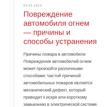
05.03.2023
Повреждение
автомобиля огнем
— причины и
способы устранения
Причины пожара в автомобиле
Повреждение автомобилей огнем
может произойти различными
способами: Частой причиной
автомобильных пожаров является
механический дефект, который
приводит к искре или короткому
замыканию в электрической системе.