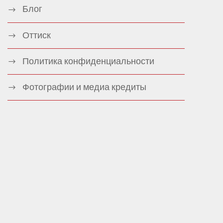
Блог
Оттиск
Политика конфиденциальности
Фотографии и медиа кредиты