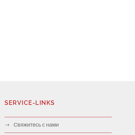
SERVICE-LINKS
Свяжитесь с нами