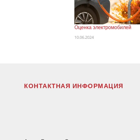
Оценка электромобилей
10.06.2024
КОНТАКТНАЯ ИНФОРМАЦИЯ