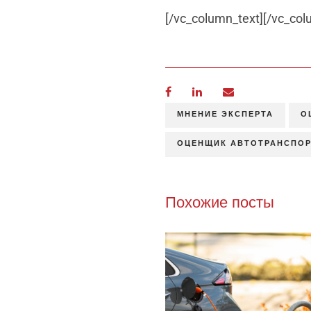
[/vc_column_text][/vc_col
МНЕНИЕ ЭКСПЕРТА
О
ОЦЕНЩИК АВТОТРАНСПОР
Похожие посты