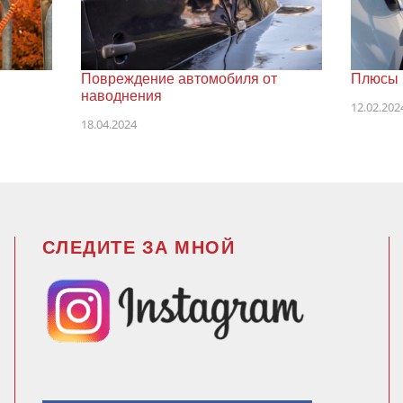
Повреждение автомобиля от
Плюсы 
наводнения
12.02.202
18.04.2024
СЛЕДИТЕ ЗА МНОЙ