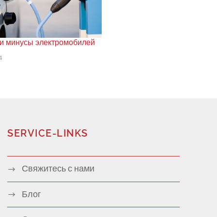
и минусы электромобилей
4
SERVICE-LINKS
Свяжитесь с нами
Блог