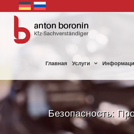
Главная
Услуги
Информац
Безопасность: Пр